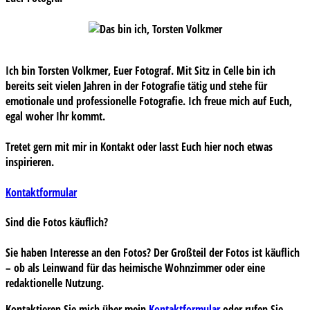
Ich bin Torsten Volkmer, Euer Fotograf. Mit Sitz in Celle bin ich
bereits seit vielen Jahren in der Fotografie tätig und stehe für
emotionale und professionelle Fotografie. Ich freue mich auf Euch,
egal woher Ihr kommt.
Tretet gern mit mir in Kontakt oder lasst Euch hier noch etwas
inspirieren.
Kontaktformular
Sind die Fotos käuflich?
Sie haben Interesse an den Fotos? Der Großteil der Fotos ist käuflich
– ob als Leinwand für das heimische Wohnzimmer oder eine
redaktionelle Nutzung.
Kontaktieren Sie mich über mein
Kontaktformular
oder rufen Sie