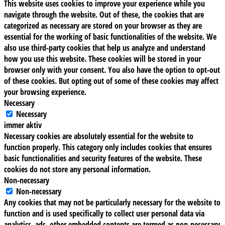
This website uses cookies to improve your experience while you
navigate through the website. Out of these, the cookies that are
categorized as necessary are stored on your browser as they are
essential for the working of basic functionalities of the website. We
also use third-party cookies that help us analyze and understand
how you use this website. These cookies will be stored in your
browser only with your consent. You also have the option to opt-out
of these cookies. But opting out of some of these cookies may affect
your browsing experience.
Necessary
Necessary
immer aktiv
Necessary cookies are absolutely essential for the website to
function properly. This category only includes cookies that ensures
basic functionalities and security features of the website. These
cookies do not store any personal information.
Non-necessary
Non-necessary
Any cookies that may not be particularly necessary for the website to
function and is used specifically to collect user personal data via
analytics, ads, other embedded contents are termed as non-necessary