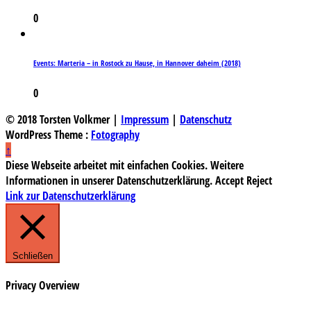
0
Events: Marteria – in Rostock zu Hause, in Hannover daheim (2018)
0
© 2018 Torsten Volkmer |
Impressum
|
Datenschutz
WordPress Theme :
Fotography
↑
Diese Webseite arbeitet mit einfachen Cookies. Weitere
Informationen in unserer Datenschutzerklärung.
Accept
Reject
Link zur Datenschutzerklärung
Schließen
Privacy Overview