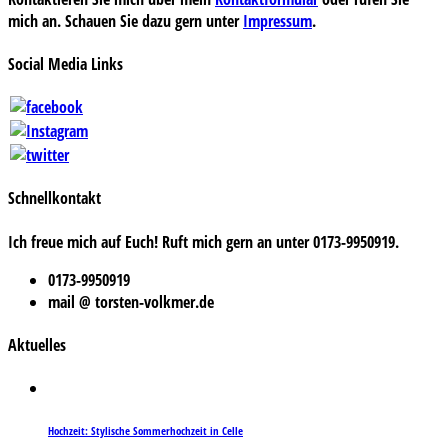
mich an. Schauen Sie dazu gern unter
Impressum
.
Social Media Links
Schnellkontakt
Ich freue mich auf Euch! Ruft mich gern an unter 0173-9950919.
0173-9950919
mail @ torsten-volkmer.de
Aktuelles
Hochzeit: Stylische Sommerhochzeit in Celle