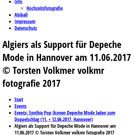
Info
Hochzeitsfotografie
Abiball
Impressum
Datenschutz
Algiers als Support für Depeche
Mode in Hannover am 11.06.2017
© Torsten Volkmer volkmr
fotografie 2017
Start
Events
Events: Synthie Pop Ikonen Depeche Mode laden zum
Doppelschlag (11. + 12.06.2017, Hannover)
Algiers als Support für Depeche Mode in Hannover am
11.06.2017 © Torsten Volkmer volkmr fotografie 2017