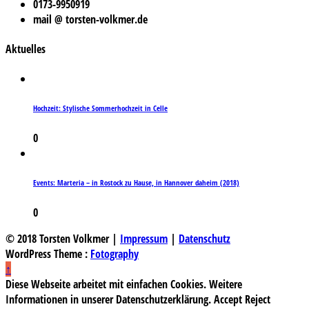
0173-9950919
mail @ torsten-volkmer.de
Aktuelles
Hochzeit: Stylische Sommerhochzeit in Celle
0
Events: Marteria – in Rostock zu Hause, in Hannover daheim (2018)
0
© 2018 Torsten Volkmer |
Impressum
|
Datenschutz
WordPress Theme :
Fotography
↑
Diese Webseite arbeitet mit einfachen Cookies. Weitere
Informationen in unserer Datenschutzerklärung.
Accept
Reject