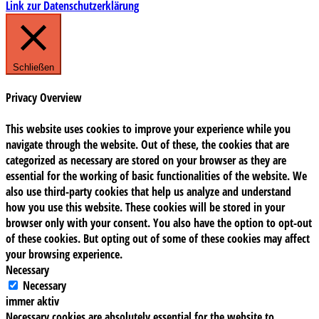
Link zur Datenschutzerklärung
Schließen
Privacy Overview
This website uses cookies to improve your experience while you
navigate through the website. Out of these, the cookies that are
categorized as necessary are stored on your browser as they are
essential for the working of basic functionalities of the website. We
also use third-party cookies that help us analyze and understand
how you use this website. These cookies will be stored in your
browser only with your consent. You also have the option to opt-out
of these cookies. But opting out of some of these cookies may affect
your browsing experience.
Necessary
Necessary
immer aktiv
Necessary cookies are absolutely essential for the website to