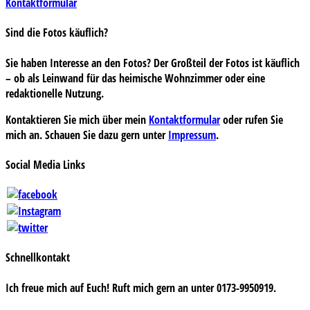
Kontaktformular
Sind die Fotos käuflich?
Sie haben Interesse an den Fotos? Der Großteil der Fotos ist käuflich
– ob als Leinwand für das heimische Wohnzimmer oder eine
redaktionelle Nutzung.
Kontaktieren Sie mich über mein
Kontaktformular
oder rufen Sie
mich an. Schauen Sie dazu gern unter
Impressum
.
Social Media Links
Schnellkontakt
Ich freue mich auf Euch! Ruft mich gern an unter 0173-9950919.