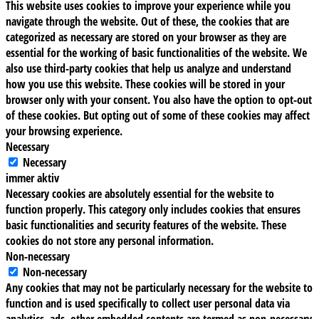
This website uses cookies to improve your experience while you
navigate through the website. Out of these, the cookies that are
categorized as necessary are stored on your browser as they are
essential for the working of basic functionalities of the website. We
also use third-party cookies that help us analyze and understand
how you use this website. These cookies will be stored in your
browser only with your consent. You also have the option to opt-out
of these cookies. But opting out of some of these cookies may affect
your browsing experience.
Necessary
Necessary
immer aktiv
Necessary cookies are absolutely essential for the website to
function properly. This category only includes cookies that ensures
basic functionalities and security features of the website. These
cookies do not store any personal information.
Non-necessary
Non-necessary
Any cookies that may not be particularly necessary for the website to
function and is used specifically to collect user personal data via
analytics, ads, other embedded contents are termed as non-necessary