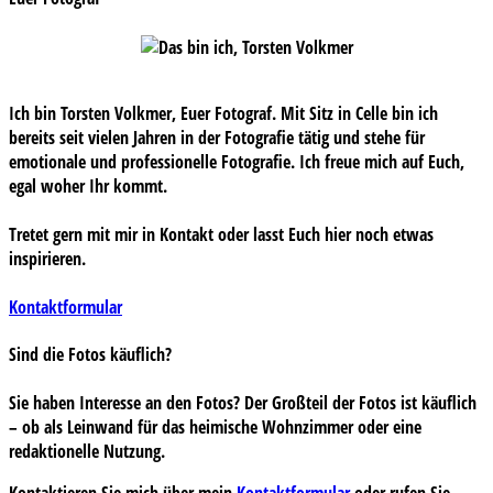
Ich bin Torsten Volkmer, Euer Fotograf. Mit Sitz in Celle bin ich
bereits seit vielen Jahren in der Fotografie tätig und stehe für
emotionale und professionelle Fotografie. Ich freue mich auf Euch,
egal woher Ihr kommt.
Tretet gern mit mir in Kontakt oder lasst Euch hier noch etwas
inspirieren.
Kontaktformular
Sind die Fotos käuflich?
Sie haben Interesse an den Fotos? Der Großteil der Fotos ist käuflich
– ob als Leinwand für das heimische Wohnzimmer oder eine
redaktionelle Nutzung.
Kontaktieren Sie mich über mein
Kontaktformular
oder rufen Sie