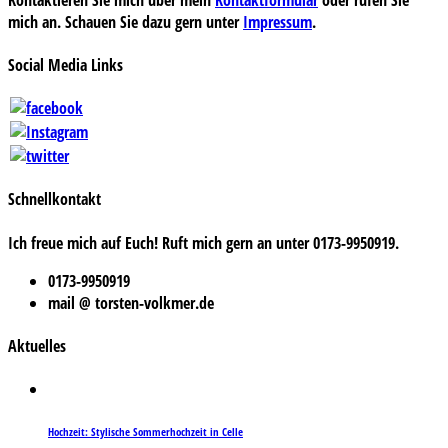
mich an. Schauen Sie dazu gern unter
Impressum
.
Social Media Links
Schnellkontakt
Ich freue mich auf Euch! Ruft mich gern an unter 0173-9950919.
0173-9950919
mail @ torsten-volkmer.de
Aktuelles
Hochzeit: Stylische Sommerhochzeit in Celle