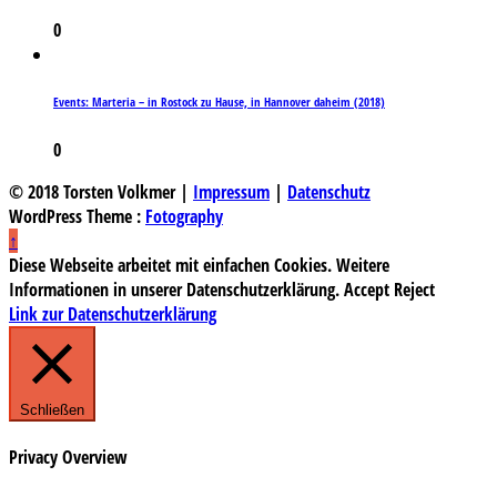
0
Events: Marteria – in Rostock zu Hause, in Hannover daheim (2018)
0
© 2018 Torsten Volkmer |
Impressum
|
Datenschutz
WordPress Theme :
Fotography
↑
Diese Webseite arbeitet mit einfachen Cookies. Weitere
Informationen in unserer Datenschutzerklärung.
Accept
Reject
Link zur Datenschutzerklärung
Schließen
Privacy Overview