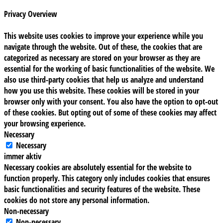
Privacy Overview
This website uses cookies to improve your experience while you
navigate through the website. Out of these, the cookies that are
categorized as necessary are stored on your browser as they are
essential for the working of basic functionalities of the website. We
also use third-party cookies that help us analyze and understand
how you use this website. These cookies will be stored in your
browser only with your consent. You also have the option to opt-out
of these cookies. But opting out of some of these cookies may affect
your browsing experience.
Necessary
Necessary
immer aktiv
Necessary cookies are absolutely essential for the website to
function properly. This category only includes cookies that ensures
basic functionalities and security features of the website. These
cookies do not store any personal information.
Non-necessary
Non-necessary