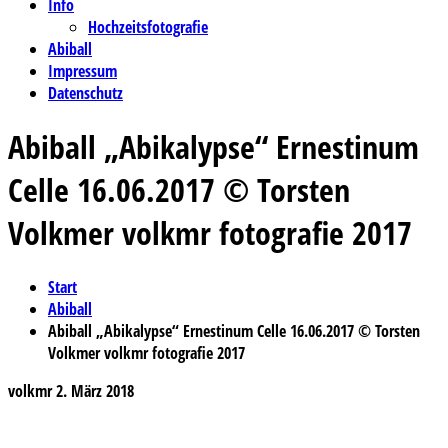
Info
Hochzeitsfotografie
Abiball
Impressum
Datenschutz
Abiball „Abikalypse“ Ernestinum
Celle 16.06.2017 © Torsten
Volkmer volkmr fotografie 2017
Start
Abiball
Abiball „Abikalypse“ Ernestinum Celle 16.06.2017 © Torsten
Volkmer volkmr fotografie 2017
volkmr
2. März 2018