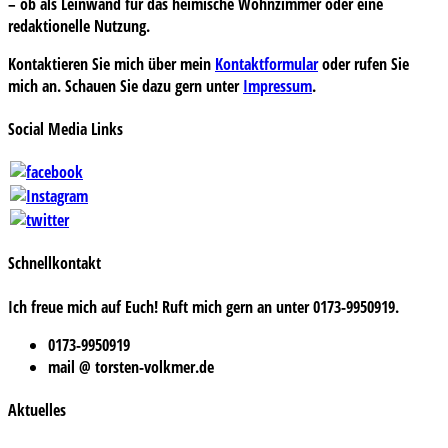
– ob als Leinwand für das heimische Wohnzimmer oder eine
redaktionelle Nutzung.
Kontaktieren Sie mich über mein
Kontaktformular
oder rufen Sie
mich an. Schauen Sie dazu gern unter
Impressum
.
Social Media Links
Schnellkontakt
Ich freue mich auf Euch! Ruft mich gern an unter 0173-9950919.
0173-9950919
mail @ torsten-volkmer.de
Aktuelles