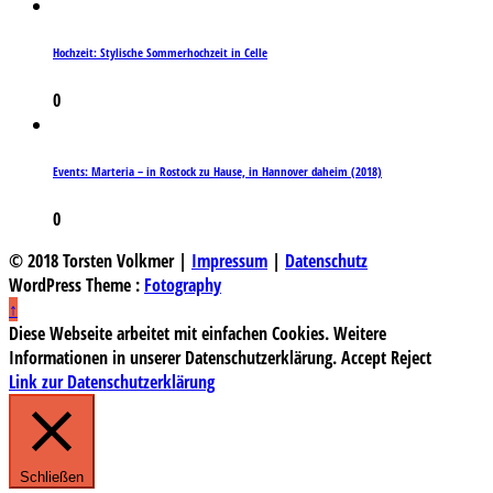
Hochzeit: Stylische Sommerhochzeit in Celle
0
Events: Marteria – in Rostock zu Hause, in Hannover daheim (2018)
0
© 2018 Torsten Volkmer |
Impressum
|
Datenschutz
WordPress Theme :
Fotography
↑
Diese Webseite arbeitet mit einfachen Cookies. Weitere
Informationen in unserer Datenschutzerklärung.
Accept
Reject
Link zur Datenschutzerklärung
Schließen