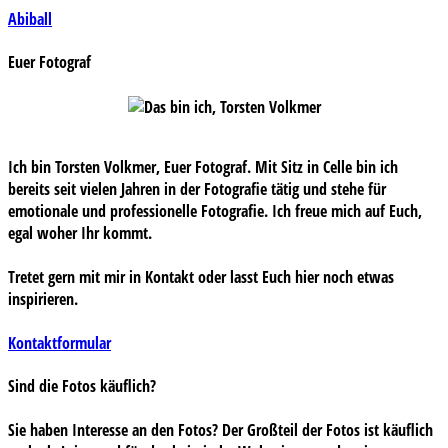
Beitragsnavigation
Abiball
Euer Fotograf
Ich bin Torsten Volkmer, Euer Fotograf. Mit Sitz in Celle bin ich
bereits seit vielen Jahren in der Fotografie tätig und stehe für
emotionale und professionelle Fotografie. Ich freue mich auf Euch,
egal woher Ihr kommt.
Tretet gern mit mir in Kontakt oder lasst Euch hier noch etwas
inspirieren.
Kontaktformular
Sind die Fotos käuflich?
Sie haben Interesse an den Fotos? Der Großteil der Fotos ist käuflich