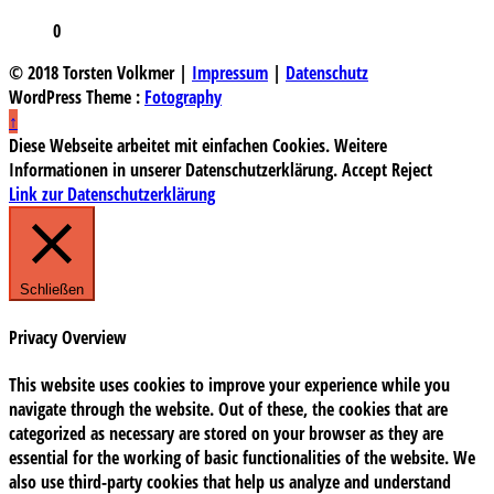
0
© 2018 Torsten Volkmer |
Impressum
|
Datenschutz
WordPress Theme :
Fotography
↑
Diese Webseite arbeitet mit einfachen Cookies. Weitere
Informationen in unserer Datenschutzerklärung.
Accept
Reject
Link zur Datenschutzerklärung
Schließen
Privacy Overview
This website uses cookies to improve your experience while you
navigate through the website. Out of these, the cookies that are
categorized as necessary are stored on your browser as they are
essential for the working of basic functionalities of the website. We
also use third-party cookies that help us analyze and understand