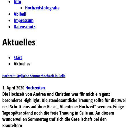
Info
Hochzeitsfotografie
Abiball
Impressum
Datenschutz
Aktuelles
Start
Aktuelles
Hochzeit: Stylische Sommerhochzeit in Celle
1. April 2020
Hochzeiten
Die Hochzeit von Andrea und Christian war für mich ein ganz
besonderes Highlight. Die standesamtliche Trauung sollte für die zwei
erst Schritt eins auf ihrer Reise „Abenteuer Hochzeit“ werden. Einige
Tage später stand noch die freie Trauung in Celle an. An diesem
wundervollen Sommertag traf sich die Gesellschaft bei den
Brauteltern