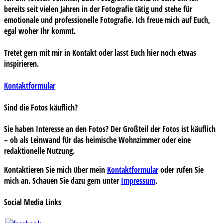
bereits seit vielen Jahren in der Fotografie tätig und stehe für
emotionale und professionelle Fotografie. Ich freue mich auf Euch,
egal woher Ihr kommt.
Tretet gern mit mir in Kontakt oder lasst Euch hier noch etwas
inspirieren.
Kontaktformular
Sind die Fotos käuflich?
Sie haben Interesse an den Fotos? Der Großteil der Fotos ist käuflich
– ob als Leinwand für das heimische Wohnzimmer oder eine
redaktionelle Nutzung.
Kontaktieren Sie mich über mein
Kontaktformular
oder rufen Sie
mich an. Schauen Sie dazu gern unter
Impressum
.
Social Media Links