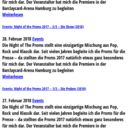
für mich dar. Der Veranstalter bat mich die Premiere in der
Barclaycard-Arena Hamburg zu begleiten
Weiterlesen
Events: Night of the Proms 2017 – 2/3 – Die Show (2018)
28. Februar 2018
Events
Die Night of The Proms stellt eine einzigartige Mischung aus Pop,
Rock und Klassik dar. Seit vielen Jahren begleite ich die Proms für die
Presse – da stellten die Proms 2017 natürlich etwas ganz besonderes
für mich dar. Der Veranstalter bat mich die Premiere in der
Barclaycard-Arena Hamburg zu begleiten
Weiterlesen
Events: Night of the Proms 2017 – 1/3 – Die Proben (2018)
27. Februar 2018
Events
Die Night of The Proms stellt eine einzigartige Mischung aus Pop,
Rock und Klassik dar. Seit vielen Jahren begleite ich die Proms für die
Presse – da stellten die Proms 2017 natürlich etwas ganz besonderes
für mich dar. Der Veranstalter bat mich die Premiere in der