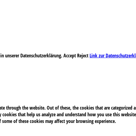
 in unserer Datenschutzerklärung.
Accept
Reject
Link zur Datenschutzerk
e through the website. Out of these, the cookies that are categorized as
rty cookies that help us analyze and understand how you use this website
of some of these cookies may affect your browsing experience.