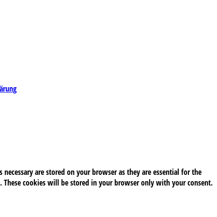
lärung
 necessary are stored on your browser as they are essential for the
. These cookies will be stored in your browser only with your consent.