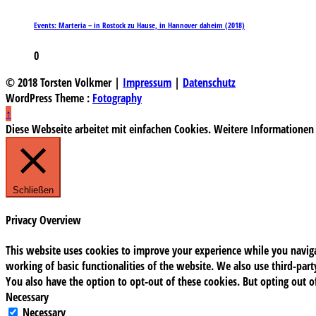
Events: Marteria – in Rostock zu Hause, in Hannover daheim (2018)
0
© 2018 Torsten Volkmer |
Impressum
|
Datenschutz
WordPress Theme :
Fotography
↑
Diese Webseite arbeitet mit einfachen Cookies. Weitere Informationen
Schließen
Privacy Overview
This website uses cookies to improve your experience while you navigat
working of basic functionalities of the website. We also use third-pa
You also have the option to opt-out of these cookies. But opting out 
Necessary
Necessary