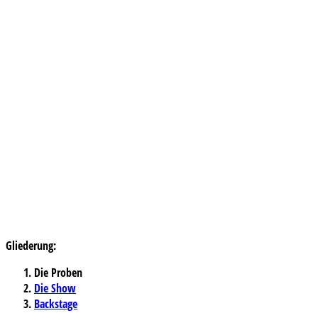
Gliederung:
Die Proben
Die Show
Backstage