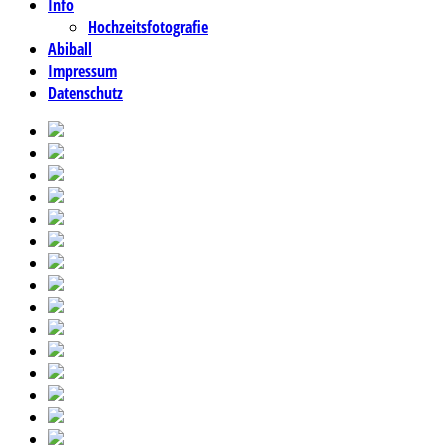
Info
Hochzeitsfotografie
Abiball
Impressum
Datenschutz