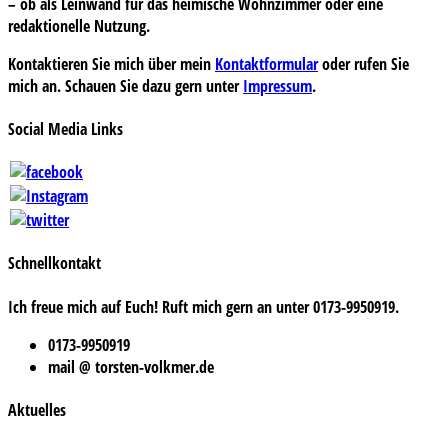
– ob als Leinwand für das heimische Wohnzimmer oder eine
redaktionelle Nutzung.
Kontaktieren Sie mich über mein
Kontaktformular
oder rufen Sie
mich an. Schauen Sie dazu gern unter
Impressum
.
Social Media Links
Schnellkontakt
Ich freue mich auf Euch! Ruft mich gern an unter 0173-9950919.
0173-9950919
mail @ torsten-volkmer.de
Aktuelles