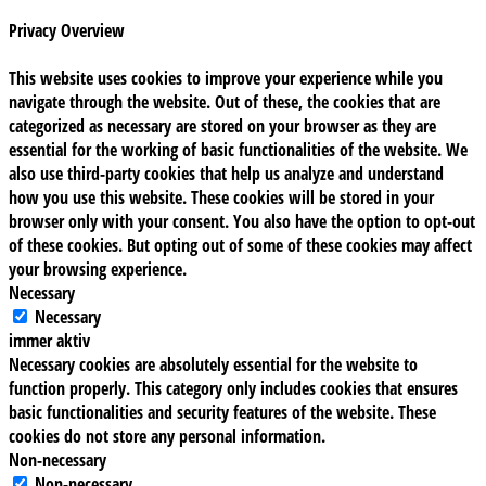
Privacy Overview
This website uses cookies to improve your experience while you
navigate through the website. Out of these, the cookies that are
categorized as necessary are stored on your browser as they are
essential for the working of basic functionalities of the website. We
also use third-party cookies that help us analyze and understand
how you use this website. These cookies will be stored in your
browser only with your consent. You also have the option to opt-out
of these cookies. But opting out of some of these cookies may affect
your browsing experience.
Necessary
Necessary
immer aktiv
Necessary cookies are absolutely essential for the website to
function properly. This category only includes cookies that ensures
basic functionalities and security features of the website. These
cookies do not store any personal information.
Non-necessary
Non-necessary