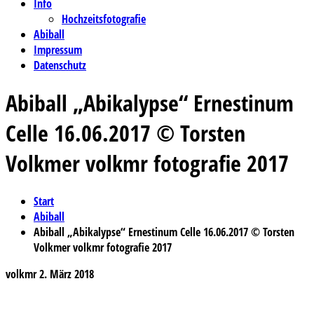
Info
Hochzeitsfotografie
Abiball
Impressum
Datenschutz
Abiball „Abikalypse“ Ernestinum
Celle 16.06.2017 © Torsten
Volkmer volkmr fotografie 2017
Start
Abiball
Abiball „Abikalypse“ Ernestinum Celle 16.06.2017 © Torsten
Volkmer volkmr fotografie 2017
volkmr
2. März 2018