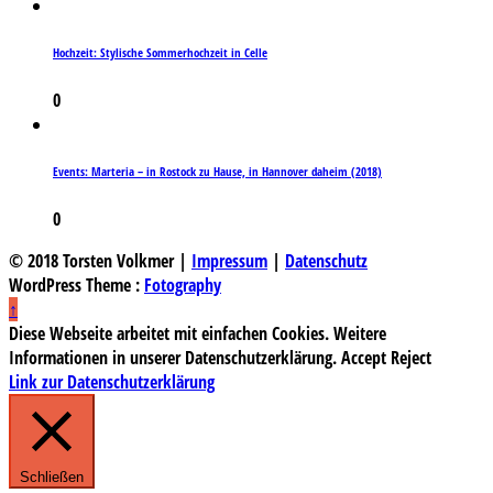
Hochzeit: Stylische Sommerhochzeit in Celle
0
Events: Marteria – in Rostock zu Hause, in Hannover daheim (2018)
0
© 2018 Torsten Volkmer |
Impressum
|
Datenschutz
WordPress Theme :
Fotography
↑
Diese Webseite arbeitet mit einfachen Cookies. Weitere
Informationen in unserer Datenschutzerklärung.
Accept
Reject
Link zur Datenschutzerklärung
Schließen