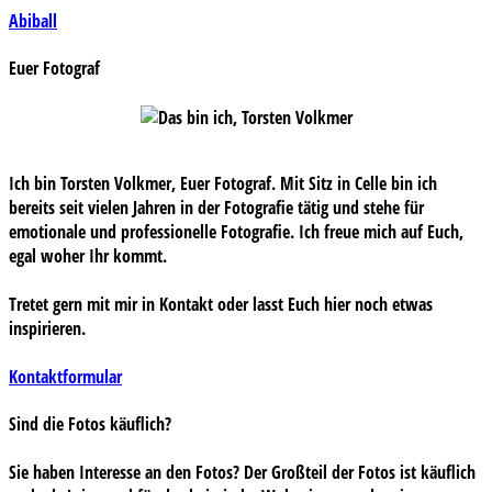
Beitragsnavigation
Abiball
Euer Fotograf
Ich bin Torsten Volkmer, Euer Fotograf. Mit Sitz in Celle bin ich
bereits seit vielen Jahren in der Fotografie tätig und stehe für
emotionale und professionelle Fotografie. Ich freue mich auf Euch,
egal woher Ihr kommt.
Tretet gern mit mir in Kontakt oder lasst Euch hier noch etwas
inspirieren.
Kontaktformular
Sind die Fotos käuflich?
Sie haben Interesse an den Fotos? Der Großteil der Fotos ist käuflich