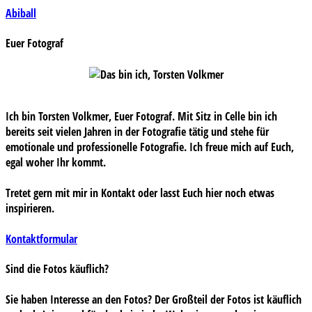
Beitragsnavigation
Abiball
Euer Fotograf
Ich bin Torsten Volkmer, Euer Fotograf. Mit Sitz in Celle bin ich
bereits seit vielen Jahren in der Fotografie tätig und stehe für
emotionale und professionelle Fotografie. Ich freue mich auf Euch,
egal woher Ihr kommt.
Tretet gern mit mir in Kontakt oder lasst Euch hier noch etwas
inspirieren.
Kontaktformular
Sind die Fotos käuflich?
Sie haben Interesse an den Fotos? Der Großteil der Fotos ist käuflich