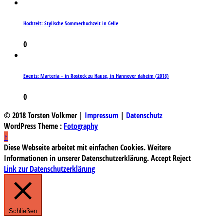
Hochzeit: Stylische Sommerhochzeit in Celle
0
Events: Marteria – in Rostock zu Hause, in Hannover daheim (2018)
0
© 2018 Torsten Volkmer |
Impressum
|
Datenschutz
WordPress Theme :
Fotography
↑
Diese Webseite arbeitet mit einfachen Cookies. Weitere
Informationen in unserer Datenschutzerklärung.
Accept
Reject
Link zur Datenschutzerklärung
Schließen