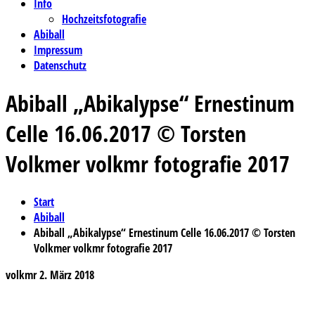
Info
Hochzeitsfotografie
Abiball
Impressum
Datenschutz
Abiball „Abikalypse“ Ernestinum
Celle 16.06.2017 © Torsten
Volkmer volkmr fotografie 2017
Start
Abiball
Abiball „Abikalypse“ Ernestinum Celle 16.06.2017 © Torsten
Volkmer volkmr fotografie 2017
volkmr
2. März 2018