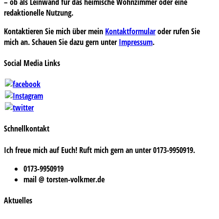
– ob als Leinwand für das heimische Wohnzimmer oder eine
redaktionelle Nutzung.
Kontaktieren Sie mich über mein
Kontaktformular
oder rufen Sie
mich an. Schauen Sie dazu gern unter
Impressum
.
Social Media Links
Schnellkontakt
Ich freue mich auf Euch! Ruft mich gern an unter 0173-9950919.
0173-9950919
mail @ torsten-volkmer.de
Aktuelles