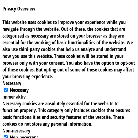
Privacy Overview
This website uses cookies to improve your experience while you
navigate through the website. Out of these, the cookies that are
categorized as necessary are stored on your browser as they are
essential for the working of basic functionalities of the website. We
also use third-party cookies that help us analyze and understand
how you use this website. These cookies will be stored in your
browser only with your consent. You also have the option to opt-out
of these cookies. But opting out of some of these cookies may affect
your browsing experience.
Necessary
Necessary
immer aktiv
Necessary cookies are absolutely essential for the website to
function properly. This category only includes cookies that ensures
basic functionalities and security features of the website. These
cookies do not store any personal information.
Non-necessary
Non-necessary