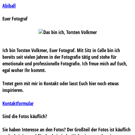
Beitragsnavigation
Abiball
Euer Fotograf
Ich bin Torsten Volkmer, Euer Fotograf. Mit Sitz in Celle bin ich
bereits seit vielen Jahren in der Fotografie tätig und stehe für
emotionale und professionelle Fotografie. Ich freue mich auf Euch,
egal woher Ihr kommt.
Tretet gern mit mir in Kontakt oder lasst Euch hier noch etwas
inspirieren.
Kontaktformular
Sind die Fotos käuflich?
Sie haben Interesse an den Fotos? Der Großteil der Fotos ist käuflich