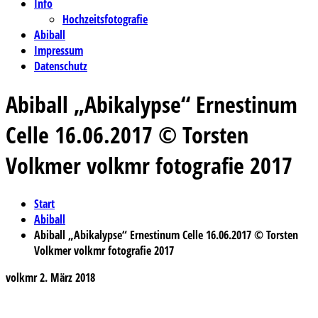
Info
Hochzeitsfotografie
Abiball
Impressum
Datenschutz
Abiball „Abikalypse“ Ernestinum
Celle 16.06.2017 © Torsten
Volkmer volkmr fotografie 2017
Start
Abiball
Abiball „Abikalypse“ Ernestinum Celle 16.06.2017 © Torsten
Volkmer volkmr fotografie 2017
volkmr
2. März 2018