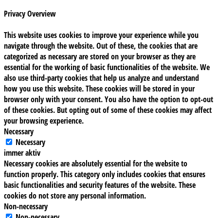
Privacy Overview
This website uses cookies to improve your experience while you
navigate through the website. Out of these, the cookies that are
categorized as necessary are stored on your browser as they are
essential for the working of basic functionalities of the website. We
also use third-party cookies that help us analyze and understand
how you use this website. These cookies will be stored in your
browser only with your consent. You also have the option to opt-out
of these cookies. But opting out of some of these cookies may affect
your browsing experience.
Necessary
Necessary
immer aktiv
Necessary cookies are absolutely essential for the website to
function properly. This category only includes cookies that ensures
basic functionalities and security features of the website. These
cookies do not store any personal information.
Non-necessary
Non-necessary