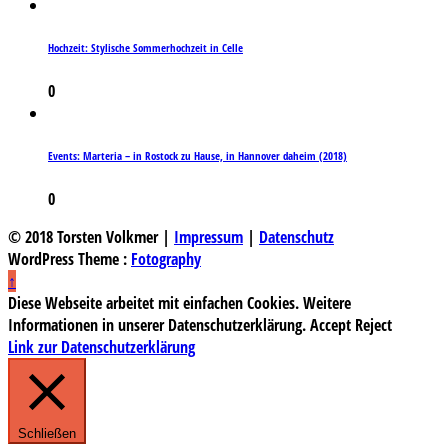
Hochzeit: Stylische Sommerhochzeit in Celle
0
Events: Marteria – in Rostock zu Hause, in Hannover daheim (2018)
0
© 2018 Torsten Volkmer |
Impressum
|
Datenschutz
WordPress Theme :
Fotography
↑
Diese Webseite arbeitet mit einfachen Cookies. Weitere
Informationen in unserer Datenschutzerklärung.
Accept
Reject
Link zur Datenschutzerklärung
Schließen