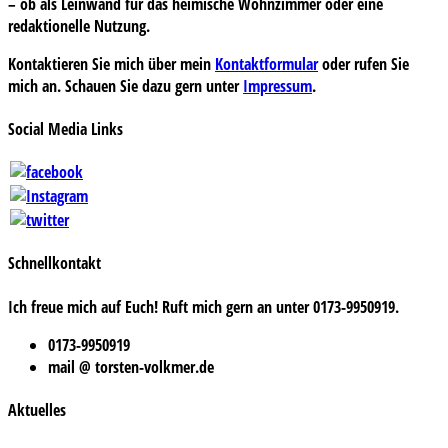
– ob als Leinwand für das heimische Wohnzimmer oder eine
redaktionelle Nutzung.
Kontaktieren Sie mich über mein
Kontaktformular
oder rufen Sie
mich an. Schauen Sie dazu gern unter
Impressum
.
Social Media Links
Schnellkontakt
Ich freue mich auf Euch! Ruft mich gern an unter 0173-9950919.
0173-9950919
mail @ torsten-volkmer.de
Aktuelles