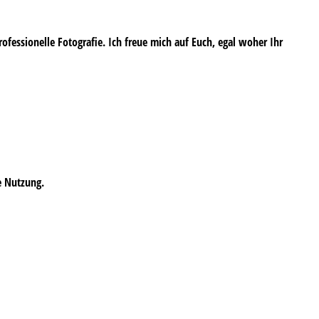
professionelle Fotografie. Ich freue mich auf Euch, egal woher Ihr
e Nutzung.