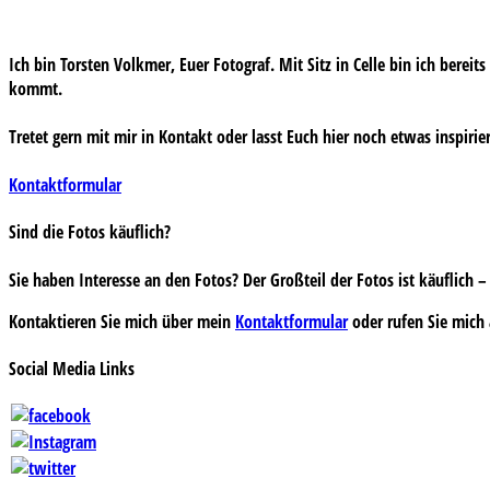
Ich bin Torsten Volkmer, Euer Fotograf. Mit Sitz in Celle bin ich bereit
kommt.
Tretet gern mit mir in Kontakt oder lasst Euch hier noch etwas inspirie
Kontaktformular
Sind die Fotos käuflich?
Sie haben Interesse an den Fotos? Der Großteil der Fotos ist käuflich
Kontaktieren Sie mich über mein
Kontaktformular
oder rufen Sie mich 
Social Media Links