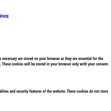
lärung
 necessary are stored on your browser as they are essential for the
. These cookies will be stored in your browser only with your consent.
alities and security features of the website. These cookies do not store