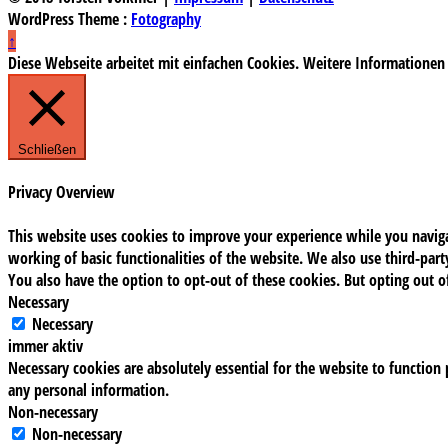
WordPress Theme :
Fotography
↑
Diese Webseite arbeitet mit einfachen Cookies. Weitere Informationen
Schließen
Privacy Overview
This website uses cookies to improve your experience while you navigat
working of basic functionalities of the website. We also use third-pa
You also have the option to opt-out of these cookies. But opting out 
Necessary
Necessary
immer aktiv
Necessary cookies are absolutely essential for the website to function 
any personal information.
Non-necessary
Non-necessary