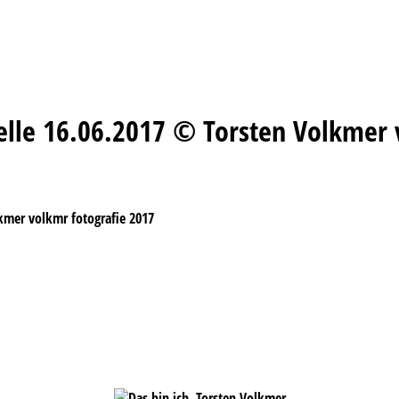
elle 16.06.2017 © Torsten Volkmer 
kmer volkmr fotografie 2017