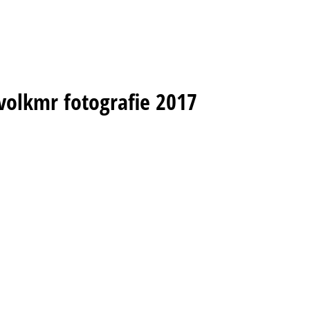
volkmr fotografie 2017