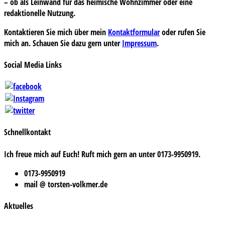
– ob als Leinwand für das heimische Wohnzimmer oder eine
redaktionelle Nutzung.
Kontaktieren Sie mich über mein
Kontaktformular
oder rufen Sie
mich an. Schauen Sie dazu gern unter
Impressum
.
Social Media Links
Schnellkontakt
Ich freue mich auf Euch! Ruft mich gern an unter 0173-9950919.
0173-9950919
mail @ torsten-volkmer.de
Aktuelles