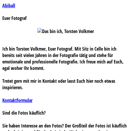
Beitragsnavigation
Abiball
Euer Fotograf
Ich bin Torsten Volkmer, Euer Fotograf. Mit Sitz in Celle bin ich
bereits seit vielen Jahren in der Fotografie tätig und stehe für
emotionale und professionelle Fotografie. Ich freue mich auf Euch,
egal woher Ihr kommt.
Tretet gern mit mir in Kontakt oder lasst Euch hier noch etwas
inspirieren.
Kontaktformular
Sind die Fotos käuflich?
Sie haben Interesse an den Fotos? Der Großteil der Fotos ist käuflich