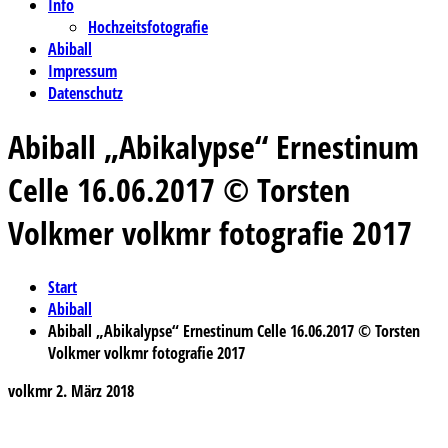
Info
Hochzeitsfotografie
Abiball
Impressum
Datenschutz
Abiball „Abikalypse“ Ernestinum
Celle 16.06.2017 © Torsten
Volkmer volkmr fotografie 2017
Start
Abiball
Abiball „Abikalypse“ Ernestinum Celle 16.06.2017 © Torsten
Volkmer volkmr fotografie 2017
volkmr
2. März 2018