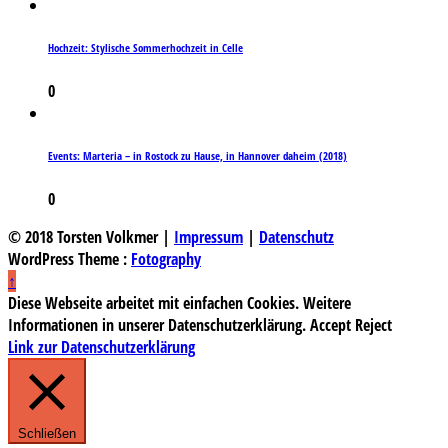
Hochzeit: Stylische Sommerhochzeit in Celle
0
Events: Marteria – in Rostock zu Hause, in Hannover daheim (2018)
0
© 2018 Torsten Volkmer |
Impressum
|
Datenschutz
WordPress Theme :
Fotography
↑
Diese Webseite arbeitet mit einfachen Cookies. Weitere
Informationen in unserer Datenschutzerklärung.
Accept
Reject
Link zur Datenschutzerklärung
Schließen