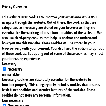
Privacy Overview
This website uses cookies to improve your experience while you
navigate through the website. Out of these, the cookies that are
categorized as necessary are stored on your browser as they are
essential for the working of basic functionalities of the website. We
also use third-party cookies that help us analyze and understand
how you use this website. These cookies will be stored in your
browser only with your consent. You also have the option to opt-out
of these cookies. But opting out of some of these cookies may affect
your browsing experience.
Necessary
Necessary
immer aktiv
Necessary cookies are absolutely essential for the website to
function properly. This category only includes cookies that ensures
basic functionalities and security features of the website. These
cookies do not store any personal information.
Non-necessary
Non-necessary