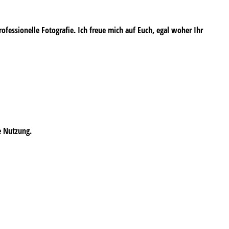
professionelle Fotografie. Ich freue mich auf Euch, egal woher Ihr
e Nutzung.