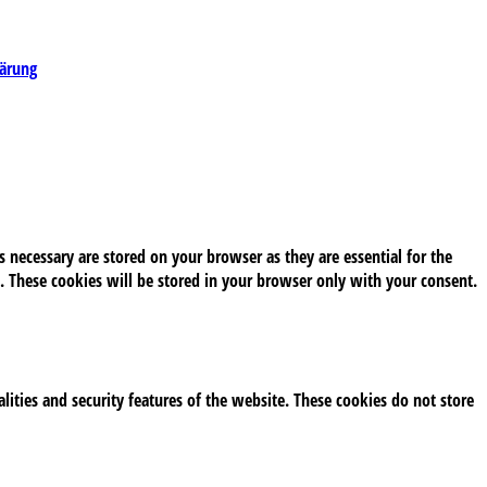
lärung
 necessary are stored on your browser as they are essential for the
. These cookies will be stored in your browser only with your consent.
alities and security features of the website. These cookies do not store