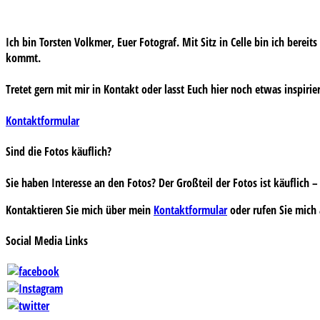
Ich bin Torsten Volkmer, Euer Fotograf. Mit Sitz in Celle bin ich bereit
kommt.
Tretet gern mit mir in Kontakt oder lasst Euch hier noch etwas inspirie
Kontaktformular
Sind die Fotos käuflich?
Sie haben Interesse an den Fotos? Der Großteil der Fotos ist käuflich
Kontaktieren Sie mich über mein
Kontaktformular
oder rufen Sie mich 
Social Media Links