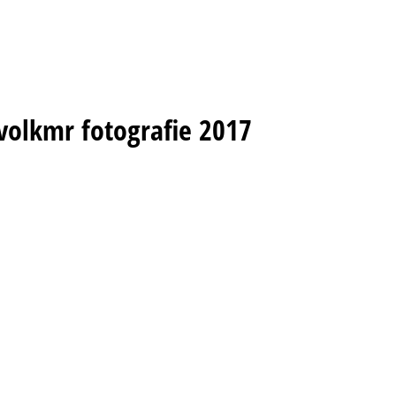
volkmr fotografie 2017