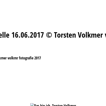
elle 16.06.2017 © Torsten Volkmer 
kmer volkmr fotografie 2017