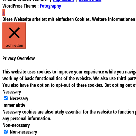
WordPress Theme :
Fotography
↑
Diese Webseite arbeitet mit einfachen Cookies. Weitere Informationen
Schließen
Privacy Overview
This website uses cookies to improve your experience while you navigat
working of basic functionalities of the website. We also use third-pa
You also have the option to opt-out of these cookies. But opting out 
Necessary
Necessary
immer aktiv
Necessary cookies are absolutely essential for the website to function 
any personal information.
Non-necessary
Non-necessary