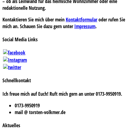
– ob als Leinwand für das heimische Wohnzimmer oder eine
redaktionelle Nutzung.
Kontaktieren Sie mich über mein
Kontaktformular
oder rufen Sie
mich an. Schauen Sie dazu gern unter
Impressum
.
Social Media Links
Schnellkontakt
Ich freue mich auf Euch! Ruft mich gern an unter 0173-9950919.
0173-9950919
mail @ torsten-volkmer.de
Aktuelles