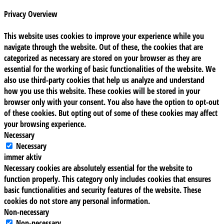
Privacy Overview
This website uses cookies to improve your experience while you
navigate through the website. Out of these, the cookies that are
categorized as necessary are stored on your browser as they are
essential for the working of basic functionalities of the website. We
also use third-party cookies that help us analyze and understand
how you use this website. These cookies will be stored in your
browser only with your consent. You also have the option to opt-out
of these cookies. But opting out of some of these cookies may affect
your browsing experience.
Necessary
Necessary
immer aktiv
Necessary cookies are absolutely essential for the website to
function properly. This category only includes cookies that ensures
basic functionalities and security features of the website. These
cookies do not store any personal information.
Non-necessary
Non-necessary