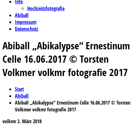
Info
Hochzeitsfotografie
Abiball
Impressum
Datenschutz
Abiball „Abikalypse“ Ernestinum
Celle 16.06.2017 © Torsten
Volkmer volkmr fotografie 2017
Start
Abiball
Abiball „Abikalypse“ Ernestinum Celle 16.06.2017 © Torsten
Volkmer volkmr fotografie 2017
volkmr
2. März 2018