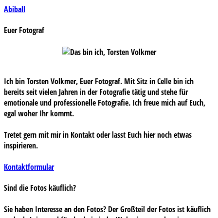
Beitragsnavigation
Abiball
Euer Fotograf
Ich bin Torsten Volkmer, Euer Fotograf. Mit Sitz in Celle bin ich
bereits seit vielen Jahren in der Fotografie tätig und stehe für
emotionale und professionelle Fotografie. Ich freue mich auf Euch,
egal woher Ihr kommt.
Tretet gern mit mir in Kontakt oder lasst Euch hier noch etwas
inspirieren.
Kontaktformular
Sind die Fotos käuflich?
Sie haben Interesse an den Fotos? Der Großteil der Fotos ist käuflich