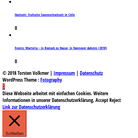
Hochzeit: Stylische Sommerhochzeit in Celle
0
Events: Marteria – in Rostock zu Hause, in Hannover daheim (2018)
0
© 2018 Torsten Volkmer |
Impressum
|
Datenschutz
WordPress Theme :
Fotography
↑
Diese Webseite arbeitet mit einfachen Cookies. Weitere
Informationen in unserer Datenschutzerklärung.
Accept
Reject
Link zur Datenschutzerklärung
Schließen