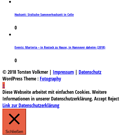
Hochzeit: Stylische Sommerhochzeit in Celle
0
Events: Marteria – in Rostock zu Hause, in Hannover daheim (2018)
0
© 2018 Torsten Volkmer |
Impressum
|
Datenschutz
WordPress Theme :
Fotography
↑
Diese Webseite arbeitet mit einfachen Cookies. Weitere
Informationen in unserer Datenschutzerklärung.
Accept
Reject
Link zur Datenschutzerklärung
Schließen