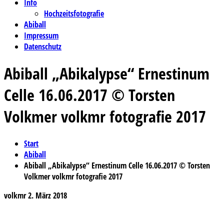
Info
Hochzeitsfotografie
Abiball
Impressum
Datenschutz
Abiball „Abikalypse“ Ernestinum
Celle 16.06.2017 © Torsten
Volkmer volkmr fotografie 2017
Start
Abiball
Abiball „Abikalypse“ Ernestinum Celle 16.06.2017 © Torsten
Volkmer volkmr fotografie 2017
volkmr
2. März 2018