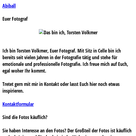
Beitragsnavigation
Abiball
Euer Fotograf
Ich bin Torsten Volkmer, Euer Fotograf. Mit Sitz in Celle bin ich
bereits seit vielen Jahren in der Fotografie tätig und stehe für
emotionale und professionelle Fotografie. Ich freue mich auf Euch,
egal woher Ihr kommt.
Tretet gern mit mir in Kontakt oder lasst Euch hier noch etwas
inspirieren.
Kontaktformular
Sind die Fotos käuflich?
Sie haben Interesse an den Fotos? Der Großteil der Fotos ist käuflich