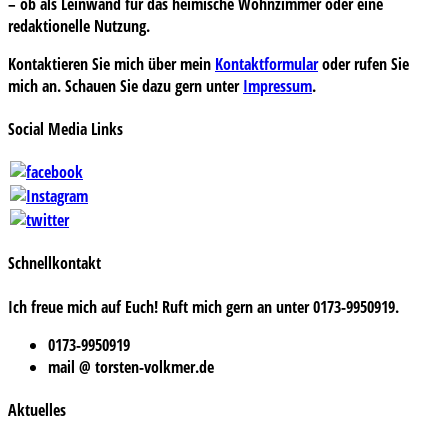
– ob als Leinwand für das heimische Wohnzimmer oder eine
redaktionelle Nutzung.
Kontaktieren Sie mich über mein
Kontaktformular
oder rufen Sie
mich an. Schauen Sie dazu gern unter
Impressum
.
Social Media Links
Schnellkontakt
Ich freue mich auf Euch! Ruft mich gern an unter 0173-9950919.
0173-9950919
mail @ torsten-volkmer.de
Aktuelles