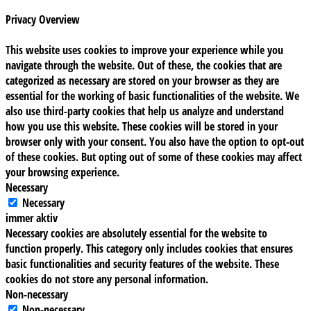
Privacy Overview
This website uses cookies to improve your experience while you
navigate through the website. Out of these, the cookies that are
categorized as necessary are stored on your browser as they are
essential for the working of basic functionalities of the website. We
also use third-party cookies that help us analyze and understand
how you use this website. These cookies will be stored in your
browser only with your consent. You also have the option to opt-out
of these cookies. But opting out of some of these cookies may affect
your browsing experience.
Necessary
Necessary
immer aktiv
Necessary cookies are absolutely essential for the website to
function properly. This category only includes cookies that ensures
basic functionalities and security features of the website. These
cookies do not store any personal information.
Non-necessary
Non-necessary