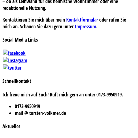
– ob als Leinwand für das heimische Wohnzimmer oder eine
redaktionelle Nutzung.
Kontaktieren Sie mich über mein
Kontaktformular
oder rufen Sie
mich an. Schauen Sie dazu gern unter
Impressum
.
Social Media Links
Schnellkontakt
Ich freue mich auf Euch! Ruft mich gern an unter 0173-9950919.
0173-9950919
mail @ torsten-volkmer.de
Aktuelles