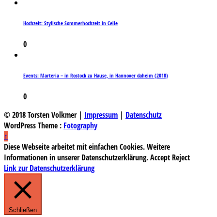
Hochzeit: Stylische Sommerhochzeit in Celle
0
Events: Marteria – in Rostock zu Hause, in Hannover daheim (2018)
0
© 2018 Torsten Volkmer |
Impressum
|
Datenschutz
WordPress Theme :
Fotography
↑
Diese Webseite arbeitet mit einfachen Cookies. Weitere
Informationen in unserer Datenschutzerklärung.
Accept
Reject
Link zur Datenschutzerklärung
Schließen