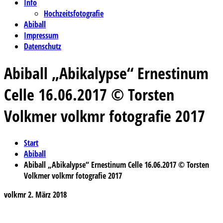
Info
Hochzeitsfotografie
Abiball
Impressum
Datenschutz
Abiball „Abikalypse“ Ernestinum
Celle 16.06.2017 © Torsten
Volkmer volkmr fotografie 2017
Start
Abiball
Abiball „Abikalypse“ Ernestinum Celle 16.06.2017 © Torsten
Volkmer volkmr fotografie 2017
volkmr
2. März 2018