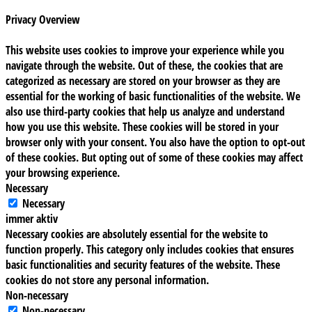
Privacy Overview
This website uses cookies to improve your experience while you
navigate through the website. Out of these, the cookies that are
categorized as necessary are stored on your browser as they are
essential for the working of basic functionalities of the website. We
also use third-party cookies that help us analyze and understand
how you use this website. These cookies will be stored in your
browser only with your consent. You also have the option to opt-out
of these cookies. But opting out of some of these cookies may affect
your browsing experience.
Necessary
Necessary
immer aktiv
Necessary cookies are absolutely essential for the website to
function properly. This category only includes cookies that ensures
basic functionalities and security features of the website. These
cookies do not store any personal information.
Non-necessary
Non-necessary