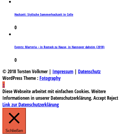
Hochzeit: Stylische Sommerhochzeit in Celle
0
Events: Marteria – in Rostock zu Hause, in Hannover daheim (2018)
0
© 2018 Torsten Volkmer |
Impressum
|
Datenschutz
WordPress Theme :
Fotography
↑
Diese Webseite arbeitet mit einfachen Cookies. Weitere
Informationen in unserer Datenschutzerklärung.
Accept
Reject
Link zur Datenschutzerklärung
Schließen