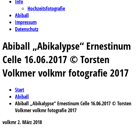
Info
Hochzeitsfotografie
Abiball
Impressum
Datenschutz
Abiball „Abikalypse“ Ernestinum
Celle 16.06.2017 © Torsten
Volkmer volkmr fotografie 2017
Start
Abiball
Abiball „Abikalypse“ Ernestinum Celle 16.06.2017 © Torsten
Volkmer volkmr fotografie 2017
volkmr
2. März 2018