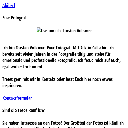
Beitragsnavigation
Abiball
Euer Fotograf
Ich bin Torsten Volkmer, Euer Fotograf. Mit Sitz in Celle bin ich
bereits seit vielen Jahren in der Fotografie tätig und stehe für
emotionale und professionelle Fotografie. Ich freue mich auf Euch,
egal woher Ihr kommt.
Tretet gern mit mir in Kontakt oder lasst Euch hier noch etwas
inspirieren.
Kontaktformular
Sind die Fotos käuflich?
Sie haben Interesse an den Fotos? Der Großteil der Fotos ist käuflich