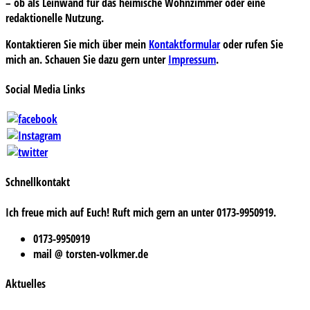
– ob als Leinwand für das heimische Wohnzimmer oder eine
redaktionelle Nutzung.
Kontaktieren Sie mich über mein
Kontaktformular
oder rufen Sie
mich an. Schauen Sie dazu gern unter
Impressum
.
Social Media Links
Schnellkontakt
Ich freue mich auf Euch! Ruft mich gern an unter 0173-9950919.
0173-9950919
mail @ torsten-volkmer.de
Aktuelles