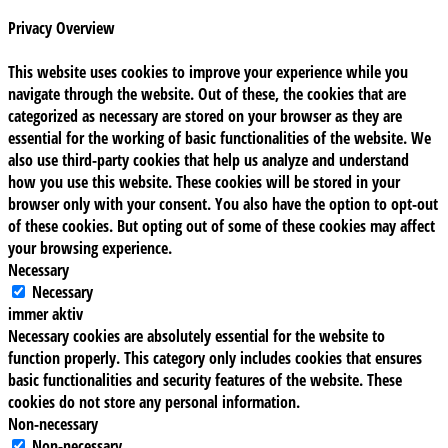
Privacy Overview
This website uses cookies to improve your experience while you
navigate through the website. Out of these, the cookies that are
categorized as necessary are stored on your browser as they are
essential for the working of basic functionalities of the website. We
also use third-party cookies that help us analyze and understand
how you use this website. These cookies will be stored in your
browser only with your consent. You also have the option to opt-out
of these cookies. But opting out of some of these cookies may affect
your browsing experience.
Necessary
Necessary
immer aktiv
Necessary cookies are absolutely essential for the website to
function properly. This category only includes cookies that ensures
basic functionalities and security features of the website. These
cookies do not store any personal information.
Non-necessary
Non-necessary