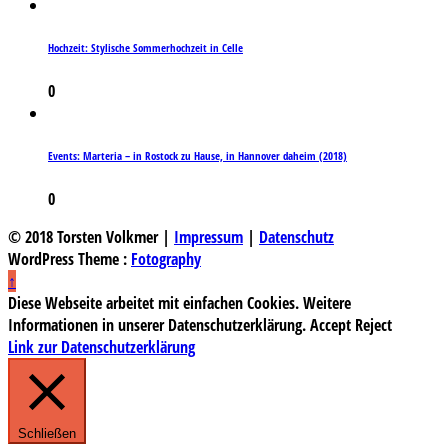
Hochzeit: Stylische Sommerhochzeit in Celle
0
Events: Marteria – in Rostock zu Hause, in Hannover daheim (2018)
0
© 2018 Torsten Volkmer |
Impressum
|
Datenschutz
WordPress Theme :
Fotography
↑
Diese Webseite arbeitet mit einfachen Cookies. Weitere
Informationen in unserer Datenschutzerklärung.
Accept
Reject
Link zur Datenschutzerklärung
Schließen