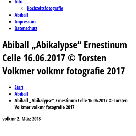
Info
Hochzeitsfotografie
Abiball
Impressum
Datenschutz
Abiball „Abikalypse“ Ernestinum
Celle 16.06.2017 © Torsten
Volkmer volkmr fotografie 2017
Start
Abiball
Abiball „Abikalypse“ Ernestinum Celle 16.06.2017 © Torsten
Volkmer volkmr fotografie 2017
volkmr
2. März 2018