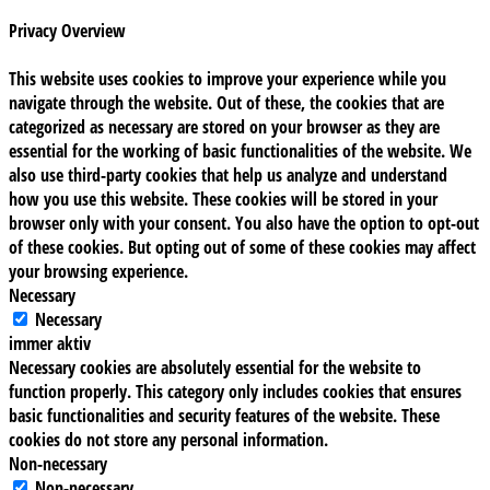
Privacy Overview
This website uses cookies to improve your experience while you
navigate through the website. Out of these, the cookies that are
categorized as necessary are stored on your browser as they are
essential for the working of basic functionalities of the website. We
also use third-party cookies that help us analyze and understand
how you use this website. These cookies will be stored in your
browser only with your consent. You also have the option to opt-out
of these cookies. But opting out of some of these cookies may affect
your browsing experience.
Necessary
Necessary
immer aktiv
Necessary cookies are absolutely essential for the website to
function properly. This category only includes cookies that ensures
basic functionalities and security features of the website. These
cookies do not store any personal information.
Non-necessary
Non-necessary