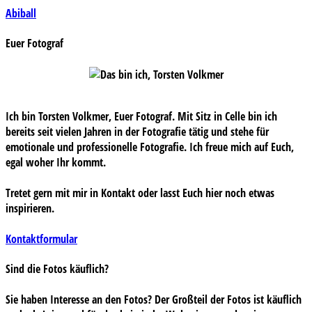
Beitragsnavigation
Abiball
Euer Fotograf
Ich bin Torsten Volkmer, Euer Fotograf. Mit Sitz in Celle bin ich
bereits seit vielen Jahren in der Fotografie tätig und stehe für
emotionale und professionelle Fotografie. Ich freue mich auf Euch,
egal woher Ihr kommt.
Tretet gern mit mir in Kontakt oder lasst Euch hier noch etwas
inspirieren.
Kontaktformular
Sind die Fotos käuflich?
Sie haben Interesse an den Fotos? Der Großteil der Fotos ist käuflich