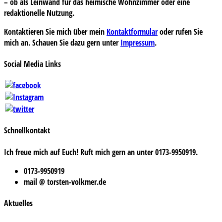
– ob als Leinwand für das heimische Wohnzimmer oder eine
redaktionelle Nutzung.
Kontaktieren Sie mich über mein
Kontaktformular
oder rufen Sie
mich an. Schauen Sie dazu gern unter
Impressum
.
Social Media Links
Schnellkontakt
Ich freue mich auf Euch! Ruft mich gern an unter 0173-9950919.
0173-9950919
mail @ torsten-volkmer.de
Aktuelles