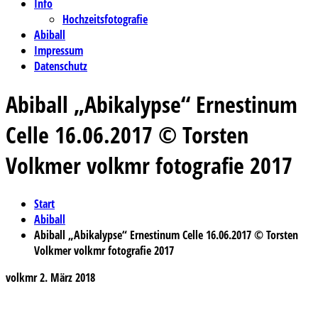
Info
Hochzeitsfotografie
Abiball
Impressum
Datenschutz
Abiball „Abikalypse“ Ernestinum
Celle 16.06.2017 © Torsten
Volkmer volkmr fotografie 2017
Start
Abiball
Abiball „Abikalypse“ Ernestinum Celle 16.06.2017 © Torsten
Volkmer volkmr fotografie 2017
volkmr
2. März 2018