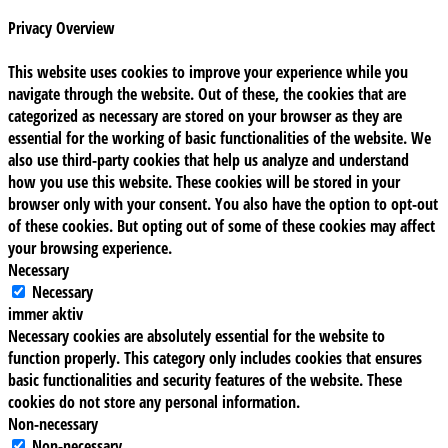
Privacy Overview
This website uses cookies to improve your experience while you
navigate through the website. Out of these, the cookies that are
categorized as necessary are stored on your browser as they are
essential for the working of basic functionalities of the website. We
also use third-party cookies that help us analyze and understand
how you use this website. These cookies will be stored in your
browser only with your consent. You also have the option to opt-out
of these cookies. But opting out of some of these cookies may affect
your browsing experience.
Necessary
Necessary
immer aktiv
Necessary cookies are absolutely essential for the website to
function properly. This category only includes cookies that ensures
basic functionalities and security features of the website. These
cookies do not store any personal information.
Non-necessary
Non-necessary