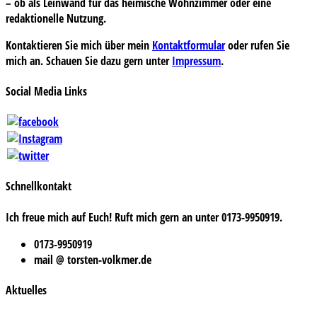
– ob als Leinwand für das heimische Wohnzimmer oder eine
redaktionelle Nutzung.
Kontaktieren Sie mich über mein
Kontaktformular
oder rufen Sie
mich an. Schauen Sie dazu gern unter
Impressum
.
Social Media Links
Schnellkontakt
Ich freue mich auf Euch! Ruft mich gern an unter 0173-9950919.
0173-9950919
mail @ torsten-volkmer.de
Aktuelles