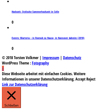
Hochzeit: Stylische Sommerhochzeit in Celle
0
Events: Marteria – in Rostock zu Hause, in Hannover daheim (2018)
0
© 2018 Torsten Volkmer |
Impressum
|
Datenschutz
WordPress Theme :
Fotography
↑
Diese Webseite arbeitet mit einfachen Cookies. Weitere
Informationen in unserer Datenschutzerklärung.
Accept
Reject
Link zur Datenschutzerklärung
Schließen