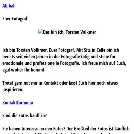
Beitragsnavigation
Abiball
Euer Fotograf
Ich bin Torsten Volkmer, Euer Fotograf. Mit Sitz in Celle bin ich
bereits seit vielen Jahren in der Fotografie tätig und stehe für
emotionale und professionelle Fotografie. Ich freue mich auf Euch,
egal woher Ihr kommt.
Tretet gern mit mir in Kontakt oder lasst Euch hier noch etwas
inspirieren.
Kontaktformular
Sind die Fotos käuflich?
Sie haben Interesse an den Fotos? Der Großteil der Fotos ist käuflich