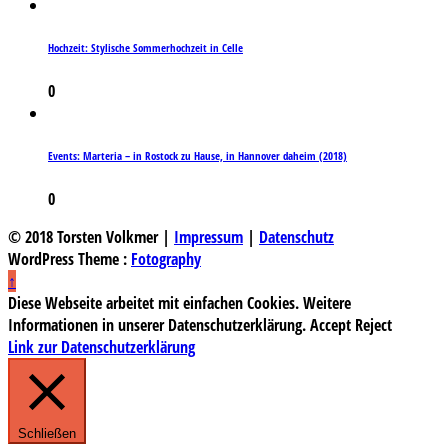
Hochzeit: Stylische Sommerhochzeit in Celle
0
Events: Marteria – in Rostock zu Hause, in Hannover daheim (2018)
0
© 2018 Torsten Volkmer |
Impressum
|
Datenschutz
WordPress Theme :
Fotography
↑
Diese Webseite arbeitet mit einfachen Cookies. Weitere
Informationen in unserer Datenschutzerklärung.
Accept
Reject
Link zur Datenschutzerklärung
Schließen