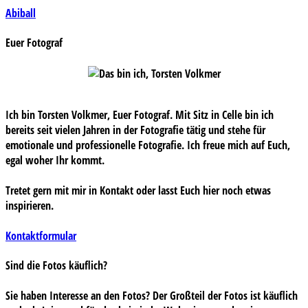
Beitragsnavigation
Abiball
Euer Fotograf
Ich bin Torsten Volkmer, Euer Fotograf. Mit Sitz in Celle bin ich
bereits seit vielen Jahren in der Fotografie tätig und stehe für
emotionale und professionelle Fotografie. Ich freue mich auf Euch,
egal woher Ihr kommt.
Tretet gern mit mir in Kontakt oder lasst Euch hier noch etwas
inspirieren.
Kontaktformular
Sind die Fotos käuflich?
Sie haben Interesse an den Fotos? Der Großteil der Fotos ist käuflich