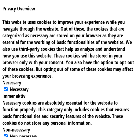
Privacy Overview
This website uses cookies to improve your experience while you
navigate through the website. Out of these, the cookies that are
categorized as necessary are stored on your browser as they are
essential for the working of basic functionalities of the website. We
also use third-party cookies that help us analyze and understand
how you use this website. These cookies will be stored in your
browser only with your consent. You also have the option to opt-out
of these cookies. But opting out of some of these cookies may affect
your browsing experience.
Necessary
Necessary
immer aktiv
Necessary cookies are absolutely essential for the website to
function properly. This category only includes cookies that ensures
basic functionalities and security features of the website. These
cookies do not store any personal information.
Non-necessary
Non-necessary