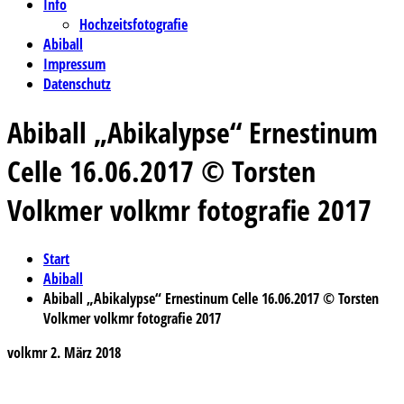
Info
Hochzeitsfotografie
Abiball
Impressum
Datenschutz
Abiball „Abikalypse“ Ernestinum
Celle 16.06.2017 © Torsten
Volkmer volkmr fotografie 2017
Start
Abiball
Abiball „Abikalypse“ Ernestinum Celle 16.06.2017 © Torsten
Volkmer volkmr fotografie 2017
volkmr
2. März 2018