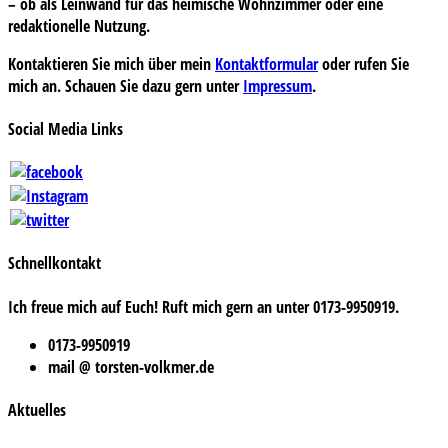
– ob als Leinwand für das heimische Wohnzimmer oder eine
redaktionelle Nutzung.
Kontaktieren Sie mich über mein
Kontaktformular
oder rufen Sie
mich an. Schauen Sie dazu gern unter
Impressum
.
Social Media Links
Schnellkontakt
Ich freue mich auf Euch! Ruft mich gern an unter 0173-9950919.
0173-9950919
mail @ torsten-volkmer.de
Aktuelles