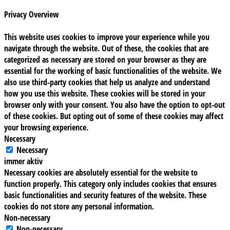
Privacy Overview
This website uses cookies to improve your experience while you
navigate through the website. Out of these, the cookies that are
categorized as necessary are stored on your browser as they are
essential for the working of basic functionalities of the website. We
also use third-party cookies that help us analyze and understand
how you use this website. These cookies will be stored in your
browser only with your consent. You also have the option to opt-out
of these cookies. But opting out of some of these cookies may affect
your browsing experience.
Necessary
Necessary
immer aktiv
Necessary cookies are absolutely essential for the website to
function properly. This category only includes cookies that ensures
basic functionalities and security features of the website. These
cookies do not store any personal information.
Non-necessary
Non-necessary