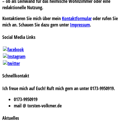
– ob als Leinwand für das heimische Wohnzimmer oder eine
redaktionelle Nutzung.
Kontaktieren Sie mich über mein
Kontaktformular
oder rufen Sie
mich an. Schauen Sie dazu gern unter
Impressum
.
Social Media Links
Schnellkontakt
Ich freue mich auf Euch! Ruft mich gern an unter 0173-9950919.
0173-9950919
mail @ torsten-volkmer.de
Aktuelles