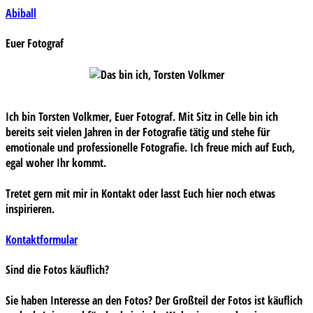
Beitragsnavigation
Abiball
Euer Fotograf
Ich bin Torsten Volkmer, Euer Fotograf. Mit Sitz in Celle bin ich
bereits seit vielen Jahren in der Fotografie tätig und stehe für
emotionale und professionelle Fotografie. Ich freue mich auf Euch,
egal woher Ihr kommt.
Tretet gern mit mir in Kontakt oder lasst Euch hier noch etwas
inspirieren.
Kontaktformular
Sind die Fotos käuflich?
Sie haben Interesse an den Fotos? Der Großteil der Fotos ist käuflich