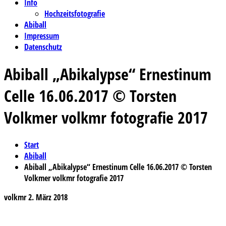
Info
Hochzeitsfotografie
Abiball
Impressum
Datenschutz
Abiball „Abikalypse“ Ernestinum
Celle 16.06.2017 © Torsten
Volkmer volkmr fotografie 2017
Start
Abiball
Abiball „Abikalypse“ Ernestinum Celle 16.06.2017 © Torsten
Volkmer volkmr fotografie 2017
volkmr
2. März 2018