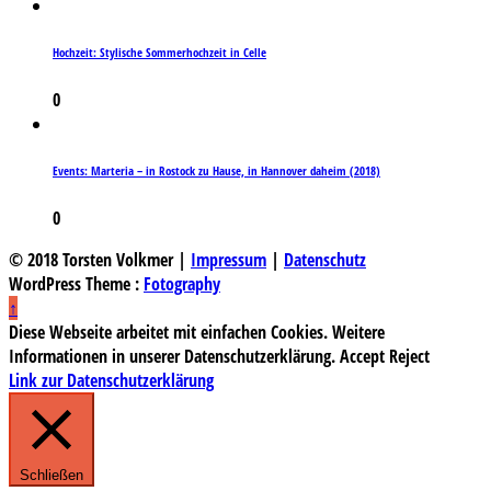
Hochzeit: Stylische Sommerhochzeit in Celle
0
Events: Marteria – in Rostock zu Hause, in Hannover daheim (2018)
0
© 2018 Torsten Volkmer |
Impressum
|
Datenschutz
WordPress Theme :
Fotography
↑
Diese Webseite arbeitet mit einfachen Cookies. Weitere
Informationen in unserer Datenschutzerklärung.
Accept
Reject
Link zur Datenschutzerklärung
Schließen