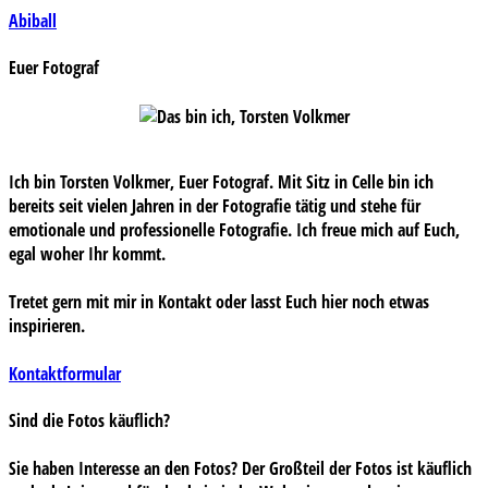
Beitragsnavigation
Abiball
Euer Fotograf
Ich bin Torsten Volkmer, Euer Fotograf. Mit Sitz in Celle bin ich
bereits seit vielen Jahren in der Fotografie tätig und stehe für
emotionale und professionelle Fotografie. Ich freue mich auf Euch,
egal woher Ihr kommt.
Tretet gern mit mir in Kontakt oder lasst Euch hier noch etwas
inspirieren.
Kontaktformular
Sind die Fotos käuflich?
Sie haben Interesse an den Fotos? Der Großteil der Fotos ist käuflich