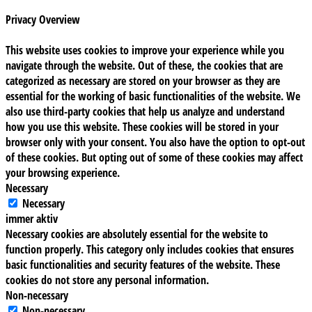
Privacy Overview
This website uses cookies to improve your experience while you
navigate through the website. Out of these, the cookies that are
categorized as necessary are stored on your browser as they are
essential for the working of basic functionalities of the website. We
also use third-party cookies that help us analyze and understand
how you use this website. These cookies will be stored in your
browser only with your consent. You also have the option to opt-out
of these cookies. But opting out of some of these cookies may affect
your browsing experience.
Necessary
Necessary
immer aktiv
Necessary cookies are absolutely essential for the website to
function properly. This category only includes cookies that ensures
basic functionalities and security features of the website. These
cookies do not store any personal information.
Non-necessary
Non-necessary