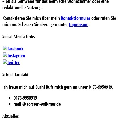
– ob als Leinwand für das heimische Wohnzimmer oder eine
redaktionelle Nutzung.
Kontaktieren Sie mich über mein
Kontaktformular
oder rufen Sie
mich an. Schauen Sie dazu gern unter
Impressum
.
Social Media Links
Schnellkontakt
Ich freue mich auf Euch! Ruft mich gern an unter 0173-9950919.
0173-9950919
mail @ torsten-volkmer.de
Aktuelles