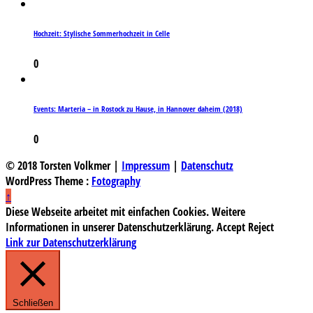
Hochzeit: Stylische Sommerhochzeit in Celle
0
Events: Marteria – in Rostock zu Hause, in Hannover daheim (2018)
0
© 2018 Torsten Volkmer |
Impressum
|
Datenschutz
WordPress Theme :
Fotography
↑
Diese Webseite arbeitet mit einfachen Cookies. Weitere
Informationen in unserer Datenschutzerklärung.
Accept
Reject
Link zur Datenschutzerklärung
Schließen