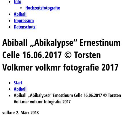
Info
Hochzeitsfotografie
Abiball
Impressum
Datenschutz
Abiball „Abikalypse“ Ernestinum
Celle 16.06.2017 © Torsten
Volkmer volkmr fotografie 2017
Start
Abiball
Abiball „Abikalypse“ Ernestinum Celle 16.06.2017 © Torsten
Volkmer volkmr fotografie 2017
volkmr
2. März 2018