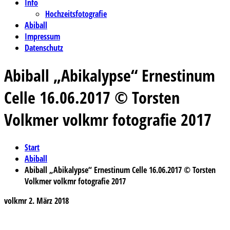
Info
Hochzeitsfotografie
Abiball
Impressum
Datenschutz
Abiball „Abikalypse“ Ernestinum
Celle 16.06.2017 © Torsten
Volkmer volkmr fotografie 2017
Start
Abiball
Abiball „Abikalypse“ Ernestinum Celle 16.06.2017 © Torsten
Volkmer volkmr fotografie 2017
volkmr
2. März 2018