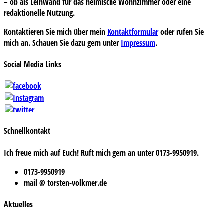
– ob als Leinwand für das heimische Wohnzimmer oder eine
redaktionelle Nutzung.
Kontaktieren Sie mich über mein
Kontaktformular
oder rufen Sie
mich an. Schauen Sie dazu gern unter
Impressum
.
Social Media Links
Schnellkontakt
Ich freue mich auf Euch! Ruft mich gern an unter 0173-9950919.
0173-9950919
mail @ torsten-volkmer.de
Aktuelles