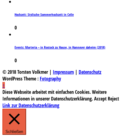
Hochzeit: Stylische Sommerhochzeit in Celle
0
Events: Marteria – in Rostock zu Hause, in Hannover daheim (2018)
0
© 2018 Torsten Volkmer |
Impressum
|
Datenschutz
WordPress Theme :
Fotography
↑
Diese Webseite arbeitet mit einfachen Cookies. Weitere
Informationen in unserer Datenschutzerklärung.
Accept
Reject
Link zur Datenschutzerklärung
Schließen