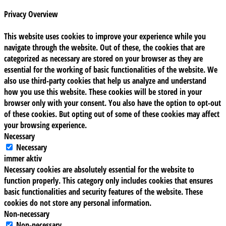
Privacy Overview
This website uses cookies to improve your experience while you
navigate through the website. Out of these, the cookies that are
categorized as necessary are stored on your browser as they are
essential for the working of basic functionalities of the website. We
also use third-party cookies that help us analyze and understand
how you use this website. These cookies will be stored in your
browser only with your consent. You also have the option to opt-out
of these cookies. But opting out of some of these cookies may affect
your browsing experience.
Necessary
Necessary
immer aktiv
Necessary cookies are absolutely essential for the website to
function properly. This category only includes cookies that ensures
basic functionalities and security features of the website. These
cookies do not store any personal information.
Non-necessary
Non-necessary