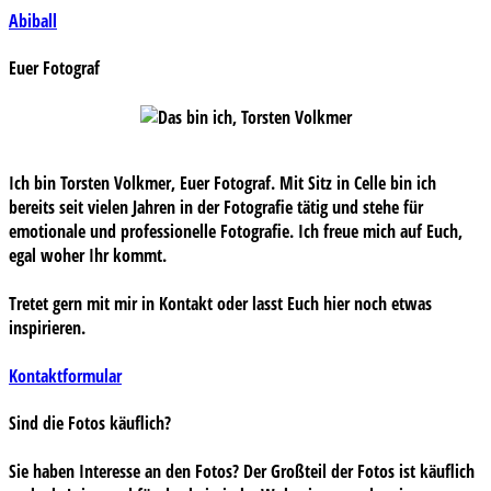
Beitragsnavigation
Abiball
Euer Fotograf
Ich bin Torsten Volkmer, Euer Fotograf. Mit Sitz in Celle bin ich
bereits seit vielen Jahren in der Fotografie tätig und stehe für
emotionale und professionelle Fotografie. Ich freue mich auf Euch,
egal woher Ihr kommt.
Tretet gern mit mir in Kontakt oder lasst Euch hier noch etwas
inspirieren.
Kontaktformular
Sind die Fotos käuflich?
Sie haben Interesse an den Fotos? Der Großteil der Fotos ist käuflich