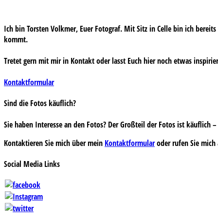
Ich bin Torsten Volkmer, Euer Fotograf. Mit Sitz in Celle bin ich bereit
kommt.
Tretet gern mit mir in Kontakt oder lasst Euch hier noch etwas inspirie
Kontaktformular
Sind die Fotos käuflich?
Sie haben Interesse an den Fotos? Der Großteil der Fotos ist käuflich
Kontaktieren Sie mich über mein
Kontaktformular
oder rufen Sie mich 
Social Media Links