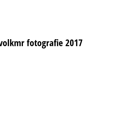
volkmr fotografie 2017