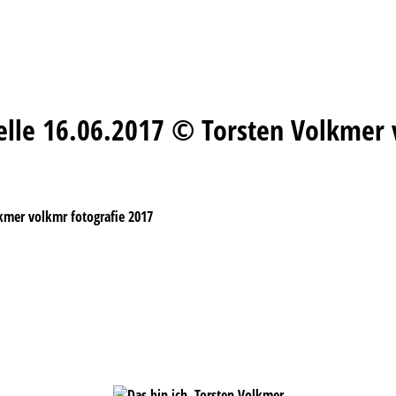
elle 16.06.2017 © Torsten Volkmer 
kmer volkmr fotografie 2017