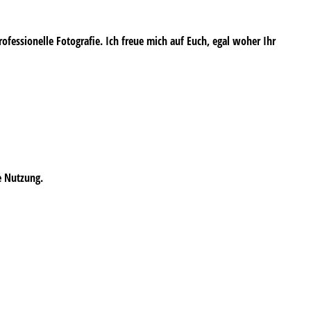
professionelle Fotografie. Ich freue mich auf Euch, egal woher Ihr
e Nutzung.