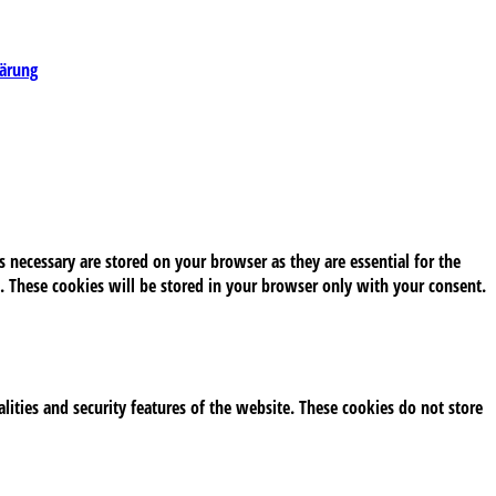
lärung
 necessary are stored on your browser as they are essential for the
. These cookies will be stored in your browser only with your consent.
alities and security features of the website. These cookies do not store