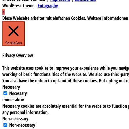
WordPress Theme :
Fotography
↑
Diese Webseite arbeitet mit einfachen Cookies. Weitere Informationen
Schließen
Privacy Overview
This website uses cookies to improve your experience while you navigat
working of basic functionalities of the website. We also use third-pa
You also have the option to opt-out of these cookies. But opting out 
Necessary
Necessary
immer aktiv
Necessary cookies are absolutely essential for the website to function 
any personal information.
Non-necessary
Non-necessary