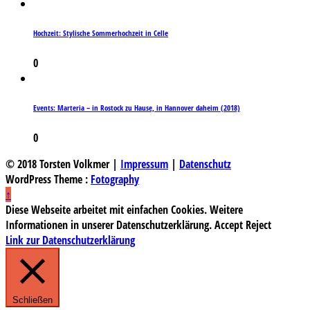
Hochzeit: Stylische Sommerhochzeit in Celle
0
Events: Marteria – in Rostock zu Hause, in Hannover daheim (2018)
0
© 2018 Torsten Volkmer |
Impressum
|
Datenschutz
WordPress Theme :
Fotography
↑
Diese Webseite arbeitet mit einfachen Cookies. Weitere
Informationen in unserer Datenschutzerklärung.
Accept
Reject
Link zur Datenschutzerklärung
Schließen