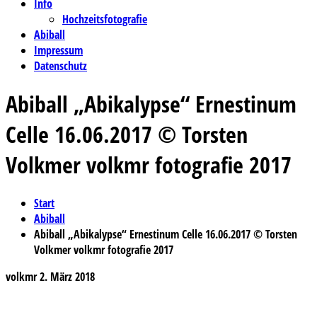
Info
Hochzeitsfotografie
Abiball
Impressum
Datenschutz
Abiball „Abikalypse“ Ernestinum
Celle 16.06.2017 © Torsten
Volkmer volkmr fotografie 2017
Start
Abiball
Abiball „Abikalypse“ Ernestinum Celle 16.06.2017 © Torsten
Volkmer volkmr fotografie 2017
volkmr
2. März 2018