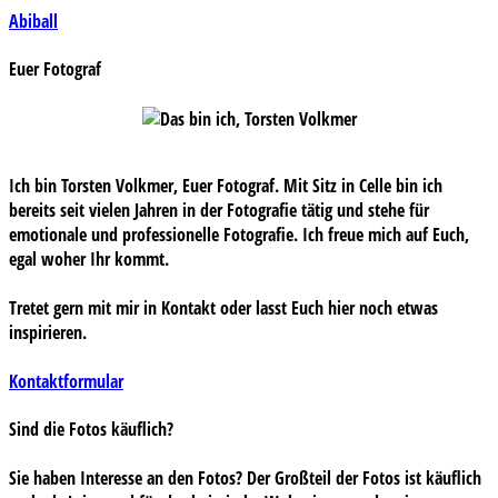
Beitragsnavigation
Abiball
Euer Fotograf
Ich bin Torsten Volkmer, Euer Fotograf. Mit Sitz in Celle bin ich
bereits seit vielen Jahren in der Fotografie tätig und stehe für
emotionale und professionelle Fotografie. Ich freue mich auf Euch,
egal woher Ihr kommt.
Tretet gern mit mir in Kontakt oder lasst Euch hier noch etwas
inspirieren.
Kontaktformular
Sind die Fotos käuflich?
Sie haben Interesse an den Fotos? Der Großteil der Fotos ist käuflich