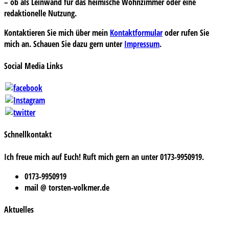
– ob als Leinwand für das heimische Wohnzimmer oder eine
redaktionelle Nutzung.
Kontaktieren Sie mich über mein
Kontaktformular
oder rufen Sie
mich an. Schauen Sie dazu gern unter
Impressum
.
Social Media Links
Schnellkontakt
Ich freue mich auf Euch! Ruft mich gern an unter 0173-9950919.
0173-9950919
mail @ torsten-volkmer.de
Aktuelles