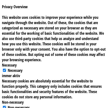
Privacy Overview
This website uses cookies to improve your experience while you
navigate through the website. Out of these, the cookies that are
categorized as necessary are stored on your browser as they are
essential for the working of basic functionalities of the website. We
also use third-party cookies that help us analyze and understand
how you use this website. These cookies will be stored in your
browser only with your consent. You also have the option to opt-out
of these cookies. But opting out of some of these cookies may affect
your browsing experience.
Necessary
Necessary
immer aktiv
Necessary cookies are absolutely essential for the website to
function properly. This category only includes cookies that ensures
basic functionalities and security features of the website. These
cookies do not store any personal information.
Non-necessary
Non-necessary