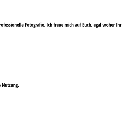
professionelle Fotografie. Ich freue mich auf Euch, egal woher Ihr
e Nutzung.