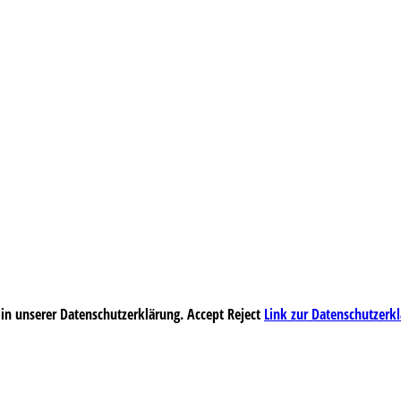
 in unserer Datenschutzerklärung.
Accept
Reject
Link zur Datenschutzerk