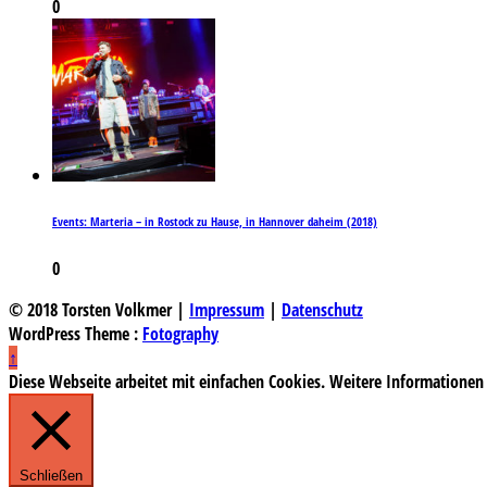
0
Events: Marteria – in Rostock zu Hause, in Hannover daheim (2018)
0
© 2018 Torsten Volkmer |
Impressum
|
Datenschutz
WordPress Theme :
Fotography
↑
Diese Webseite arbeitet mit einfachen Cookies. Weitere Informationen
Schließen