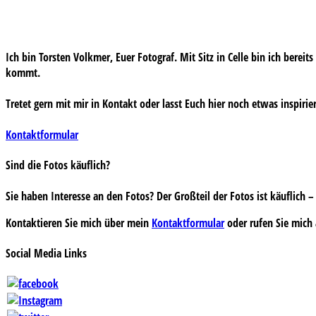
Ich bin Torsten Volkmer, Euer Fotograf. Mit Sitz in Celle bin ich bereit
kommt.
Tretet gern mit mir in Kontakt oder lasst Euch hier noch etwas inspirie
Kontaktformular
Sind die Fotos käuflich?
Sie haben Interesse an den Fotos? Der Großteil der Fotos ist käuflich
Kontaktieren Sie mich über mein
Kontaktformular
oder rufen Sie mich 
Social Media Links