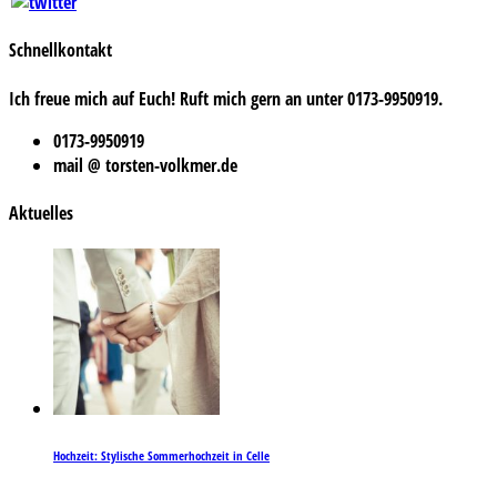
Schnellkontakt
Ich freue mich auf Euch! Ruft mich gern an unter 0173-9950919.
0173-9950919
mail @ torsten-volkmer.de
Aktuelles
Hochzeit: Stylische Sommerhochzeit in Celle