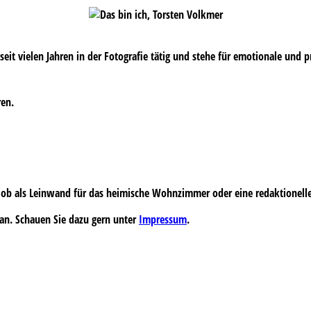
s seit vielen Jahren in der Fotografie tätig und stehe für emotionale und 
ren.
 – ob als Leinwand für das heimische Wohnzimmer oder eine redaktionell
an. Schauen Sie dazu gern unter
Impressum
.