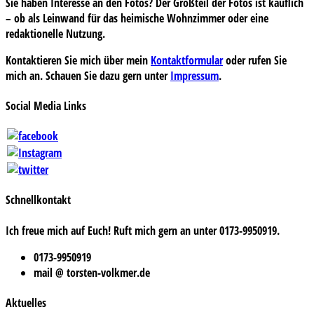
Sie haben Interesse an den Fotos? Der Großteil der Fotos ist käuflich
– ob als Leinwand für das heimische Wohnzimmer oder eine
redaktionelle Nutzung.
Kontaktieren Sie mich über mein
Kontaktformular
oder rufen Sie
mich an. Schauen Sie dazu gern unter
Impressum
.
Social Media Links
Schnellkontakt
Ich freue mich auf Euch! Ruft mich gern an unter 0173-9950919.
0173-9950919
mail @ torsten-volkmer.de
Aktuelles