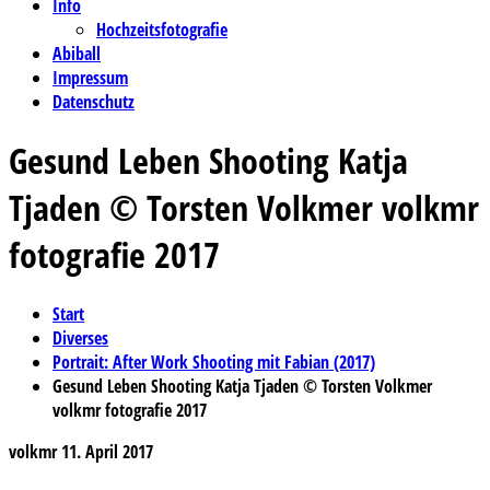
Info
Hochzeitsfotografie
Abiball
Impressum
Datenschutz
Gesund Leben Shooting Katja
Tjaden © Torsten Volkmer volkmr
fotografie 2017
Start
Diverses
Portrait: After Work Shooting mit Fabian (2017)
Gesund Leben Shooting Katja Tjaden © Torsten Volkmer
volkmr fotografie 2017
volkmr
11. April 2017