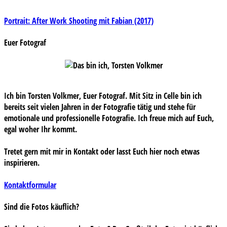
Beitragsnavigation
Portrait: After Work Shooting mit Fabian (2017)
Euer Fotograf
Ich bin Torsten Volkmer, Euer Fotograf. Mit Sitz in Celle bin ich
bereits seit vielen Jahren in der Fotografie tätig und stehe für
emotionale und professionelle Fotografie. Ich freue mich auf Euch,
egal woher Ihr kommt.
Tretet gern mit mir in Kontakt oder lasst Euch hier noch etwas
inspirieren.
Kontaktformular
Sind die Fotos käuflich?