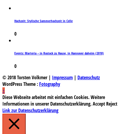
Hochzeit: Stylische Sommerhochzeit in Celle
0
Events: Marteria – in Rostock zu Hause, in Hannover daheim (2018)
0
© 2018 Torsten Volkmer |
Impressum
|
Datenschutz
WordPress Theme :
Fotography
↑
Diese Webseite arbeitet mit einfachen Cookies. Weitere
Informationen in unserer Datenschutzerklärung.
Accept
Reject
Link zur Datenschutzerklärung