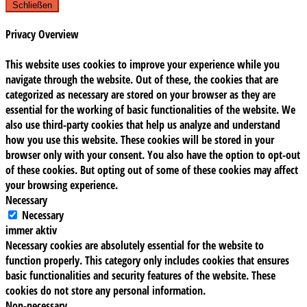
Schließen
Privacy Overview
This website uses cookies to improve your experience while you
navigate through the website. Out of these, the cookies that are
categorized as necessary are stored on your browser as they are
essential for the working of basic functionalities of the website. We
also use third-party cookies that help us analyze and understand
how you use this website. These cookies will be stored in your
browser only with your consent. You also have the option to opt-out
of these cookies. But opting out of some of these cookies may affect
your browsing experience.
Necessary
Necessary
immer aktiv
Necessary cookies are absolutely essential for the website to
function properly. This category only includes cookies that ensures
basic functionalities and security features of the website. These
cookies do not store any personal information.
Non-necessary