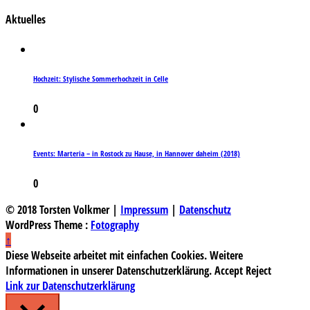
Aktuelles
Hochzeit: Stylische Sommerhochzeit in Celle
0
Events: Marteria – in Rostock zu Hause, in Hannover daheim (2018)
0
© 2018 Torsten Volkmer |
Impressum
|
Datenschutz
WordPress Theme :
Fotography
↑
Diese Webseite arbeitet mit einfachen Cookies. Weitere
Informationen in unserer Datenschutzerklärung.
Accept
Reject
Link zur Datenschutzerklärung