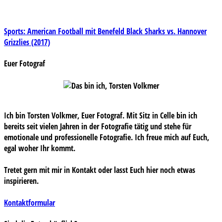
Beitragsnavigation
Sports: American Football mit Benefeld Black Sharks vs. Hannover
Grizzlies (2017)
Euer Fotograf
Ich bin Torsten Volkmer, Euer Fotograf. Mit Sitz in Celle bin ich
bereits seit vielen Jahren in der Fotografie tätig und stehe für
emotionale und professionelle Fotografie. Ich freue mich auf Euch,
egal woher Ihr kommt.
Tretet gern mit mir in Kontakt oder lasst Euch hier noch etwas
inspirieren.
Kontaktformular