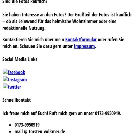
Sind die Fotos käuflich?
Sie haben Interesse an den Fotos? Der Großteil der Fotos ist käuflich
– ob als Leinwand für das heimische Wohnzimmer oder eine
redaktionelle Nutzung.
Kontaktieren Sie mich über mein
Kontaktformular
oder rufen Sie
mich an. Schauen Sie dazu gern unter
Impressum
.
Social Media Links
Schnellkontakt
Ich freue mich auf Euch! Ruft mich gern an unter 0173-9950919.
0173-9950919
mail @ torsten-volkmer.de