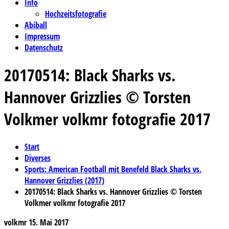
Info
Hochzeitsfotografie
Abiball
Impressum
Datenschutz
20170514: Black Sharks vs.
Hannover Grizzlies © Torsten
Volkmer volkmr fotografie 2017
Start
Diverses
Sports: American Football mit Benefeld Black Sharks vs.
Hannover Grizzlies (2017)
20170514: Black Sharks vs. Hannover Grizzlies © Torsten
Volkmer volkmr fotografie 2017
volkmr
15. Mai 2017