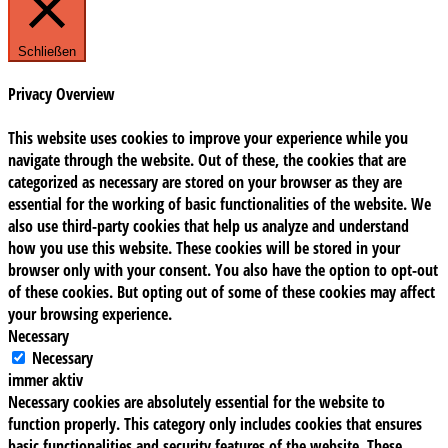
Schließen
Privacy Overview
This website uses cookies to improve your experience while you
navigate through the website. Out of these, the cookies that are
categorized as necessary are stored on your browser as they are
essential for the working of basic functionalities of the website. We
also use third-party cookies that help us analyze and understand
how you use this website. These cookies will be stored in your
browser only with your consent. You also have the option to opt-out
of these cookies. But opting out of some of these cookies may affect
your browsing experience.
Necessary
Necessary
immer aktiv
Necessary cookies are absolutely essential for the website to
function properly. This category only includes cookies that ensures
basic functionalities and security features of the website. These