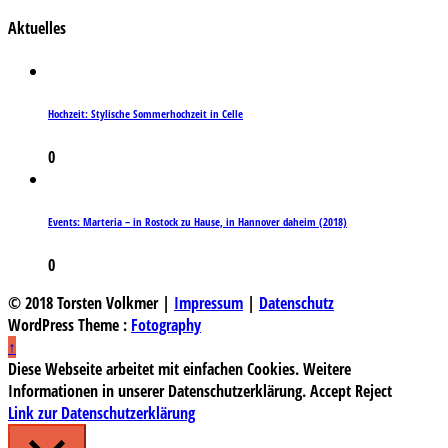
Aktuelles
Hochzeit: Stylische Sommerhochzeit in Celle
0
Events: Marteria – in Rostock zu Hause, in Hannover daheim (2018)
0
© 2018 Torsten Volkmer |
Impressum
|
Datenschutz
WordPress Theme :
Fotography
↑
Diese Webseite arbeitet mit einfachen Cookies. Weitere
Informationen in unserer Datenschutzerklärung.
Accept
Reject
Link zur Datenschutzerklärung