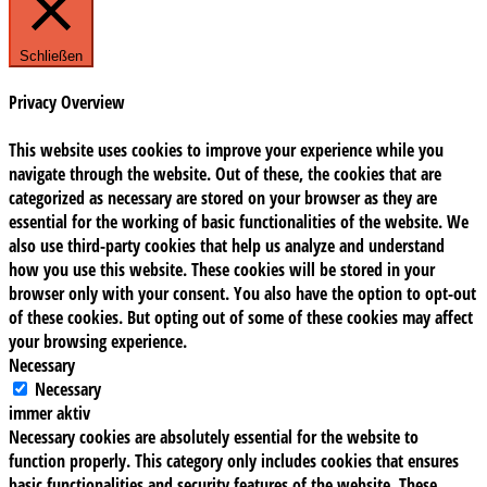
Schließen
Privacy Overview
This website uses cookies to improve your experience while you
navigate through the website. Out of these, the cookies that are
categorized as necessary are stored on your browser as they are
essential for the working of basic functionalities of the website. We
also use third-party cookies that help us analyze and understand
how you use this website. These cookies will be stored in your
browser only with your consent. You also have the option to opt-out
of these cookies. But opting out of some of these cookies may affect
your browsing experience.
Necessary
Necessary
immer aktiv
Necessary cookies are absolutely essential for the website to
function properly. This category only includes cookies that ensures
basic functionalities and security features of the website. These