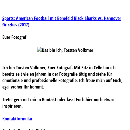
Beitragsnavigation
Sports: American Football mit Benefeld Black Sharks vs. Hannover
Grizzlies (2017)
Euer Fotograf
Ich bin Torsten Volkmer, Euer Fotograf. Mit Sitz in Celle bin ich
bereits seit vielen Jahren in der Fotografie tätig und stehe für
emotionale und professionelle Fotografie. Ich freue mich auf Euch,
egal woher Ihr kommt.
Tretet gern mit mir in Kontakt oder lasst Euch hier noch etwas
inspirieren.
Kontaktformular