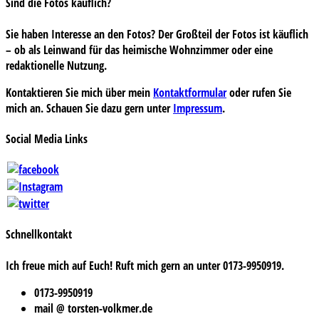
Sind die Fotos käuflich?
Sie haben Interesse an den Fotos? Der Großteil der Fotos ist käuflich
– ob als Leinwand für das heimische Wohnzimmer oder eine
redaktionelle Nutzung.
Kontaktieren Sie mich über mein
Kontaktformular
oder rufen Sie
mich an. Schauen Sie dazu gern unter
Impressum
.
Social Media Links
Schnellkontakt
Ich freue mich auf Euch! Ruft mich gern an unter 0173-9950919.
0173-9950919
mail @ torsten-volkmer.de