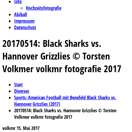
Info
Hochzeitsfotografie
Abiball
Impressum
Datenschutz
20170514: Black Sharks vs.
Hannover Grizzlies © Torsten
Volkmer volkmr fotografie 2017
Start
Diverses
Sports: American Football mit Benefeld Black Sharks vs.
Hannover Grizzlies (2017)
20170514: Black Sharks vs. Hannover Grizzlies © Torsten
Volkmer volkmr fotografie 2017
volkmr
15. Mai 2017