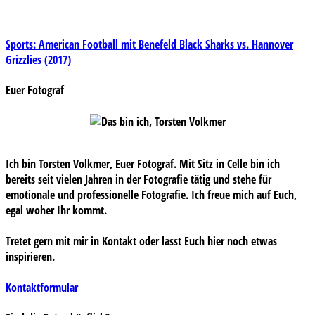
Beitragsnavigation
Sports: American Football mit Benefeld Black Sharks vs. Hannover
Grizzlies (2017)
Euer Fotograf
Ich bin Torsten Volkmer, Euer Fotograf. Mit Sitz in Celle bin ich
bereits seit vielen Jahren in der Fotografie tätig und stehe für
emotionale und professionelle Fotografie. Ich freue mich auf Euch,
egal woher Ihr kommt.
Tretet gern mit mir in Kontakt oder lasst Euch hier noch etwas
inspirieren.
Kontaktformular