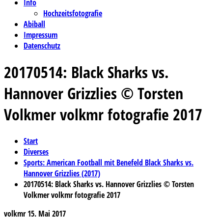
Info
Hochzeitsfotografie
Abiball
Impressum
Datenschutz
20170514: Black Sharks vs.
Hannover Grizzlies © Torsten
Volkmer volkmr fotografie 2017
Start
Diverses
Sports: American Football mit Benefeld Black Sharks vs.
Hannover Grizzlies (2017)
20170514: Black Sharks vs. Hannover Grizzlies © Torsten
Volkmer volkmr fotografie 2017
volkmr
15. Mai 2017