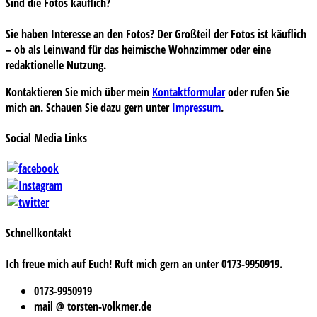
Sind die Fotos käuflich?
Sie haben Interesse an den Fotos? Der Großteil der Fotos ist käuflich
– ob als Leinwand für das heimische Wohnzimmer oder eine
redaktionelle Nutzung.
Kontaktieren Sie mich über mein
Kontaktformular
oder rufen Sie
mich an. Schauen Sie dazu gern unter
Impressum
.
Social Media Links
Schnellkontakt
Ich freue mich auf Euch! Ruft mich gern an unter 0173-9950919.
0173-9950919
mail @ torsten-volkmer.de