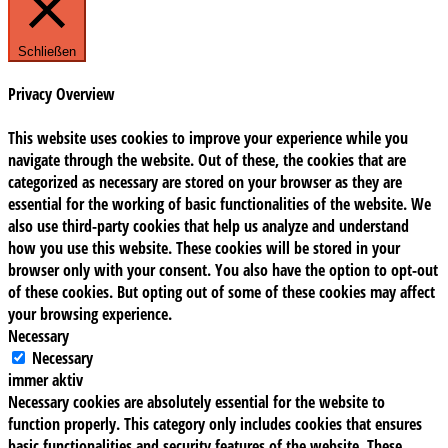
Schließen
Privacy Overview
This website uses cookies to improve your experience while you
navigate through the website. Out of these, the cookies that are
categorized as necessary are stored on your browser as they are
essential for the working of basic functionalities of the website. We
also use third-party cookies that help us analyze and understand
how you use this website. These cookies will be stored in your
browser only with your consent. You also have the option to opt-out
of these cookies. But opting out of some of these cookies may affect
your browsing experience.
Necessary
Necessary
immer aktiv
Necessary cookies are absolutely essential for the website to
function properly. This category only includes cookies that ensures
basic functionalities and security features of the website. These