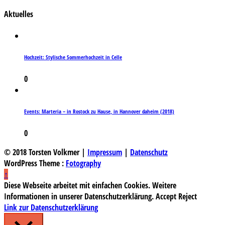
Aktuelles
Hochzeit: Stylische Sommerhochzeit in Celle
0
Events: Marteria – in Rostock zu Hause, in Hannover daheim (2018)
0
© 2018 Torsten Volkmer |
Impressum
|
Datenschutz
WordPress Theme :
Fotography
↑
Diese Webseite arbeitet mit einfachen Cookies. Weitere
Informationen in unserer Datenschutzerklärung.
Accept
Reject
Link zur Datenschutzerklärung