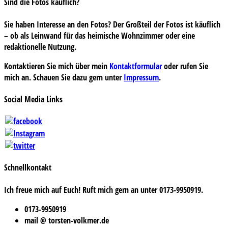
Sind die Fotos käuflich?
Sie haben Interesse an den Fotos? Der Großteil der Fotos ist käuflich
– ob als Leinwand für das heimische Wohnzimmer oder eine
redaktionelle Nutzung.
Kontaktieren Sie mich über mein
Kontaktformular
oder rufen Sie
mich an. Schauen Sie dazu gern unter
Impressum
.
Social Media Links
Schnellkontakt
Ich freue mich auf Euch! Ruft mich gern an unter 0173-9950919.
0173-9950919
mail @ torsten-volkmer.de