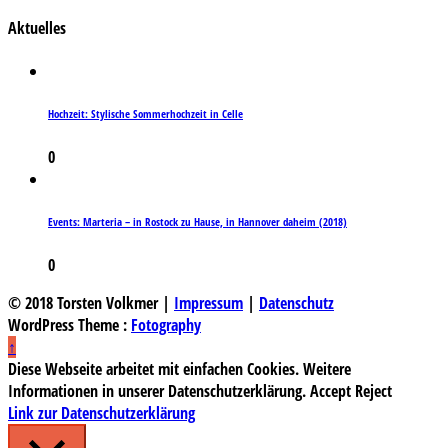
Aktuelles
Hochzeit: Stylische Sommerhochzeit in Celle
0
Events: Marteria – in Rostock zu Hause, in Hannover daheim (2018)
0
© 2018 Torsten Volkmer |
Impressum
|
Datenschutz
WordPress Theme :
Fotography
↑
Diese Webseite arbeitet mit einfachen Cookies. Weitere
Informationen in unserer Datenschutzerklärung.
Accept
Reject
Link zur Datenschutzerklärung