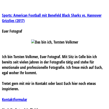
Beitragsnavigation
Sports: American Football mit Benefeld Black Sharks vs. Hannover
Grizzlies (2017)
Euer Fotograf
Ich bin Torsten Volkmer, Euer Fotograf. Mit Sitz in Celle bin ich
bereits seit vielen Jahren in der Fotografie tätig und stehe für
emotionale und professionelle Fotografie. Ich freue mich auf Euch,
egal woher Ihr kommt.
Tretet gern mit mir in Kontakt oder lasst Euch hier noch etwas
inspirieren.
Kontaktformular