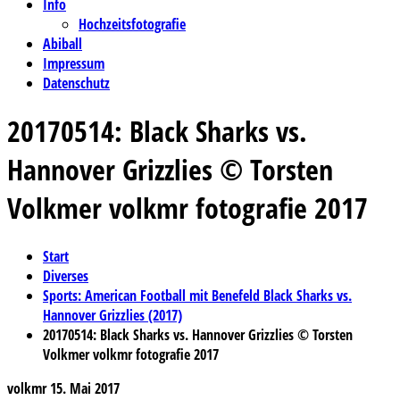
Info
Hochzeitsfotografie
Abiball
Impressum
Datenschutz
20170514: Black Sharks vs.
Hannover Grizzlies © Torsten
Volkmer volkmr fotografie 2017
Start
Diverses
Sports: American Football mit Benefeld Black Sharks vs.
Hannover Grizzlies (2017)
20170514: Black Sharks vs. Hannover Grizzlies © Torsten
Volkmer volkmr fotografie 2017
volkmr
15. Mai 2017