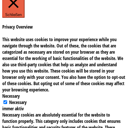
Schließen
Privacy Overview
This website uses cookies to improve your experience while you
navigate through the website. Out of these, the cookies that are
categorized as necessary are stored on your browser as they are
essential for the working of basic functionalities of the website. We
also use third-party cookies that help us analyze and understand
how you use this website. These cookies will be stored in your
browser only with your consent. You also have the option to opt-out
of these cookies. But opting out of some of these cookies may affect
your browsing experience.
Necessary
Necessary
immer aktiv
Necessary cookies are absolutely essential for the website to
function properly. This category only includes cookies that ensures
basic functionalities and security features of the website. These