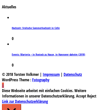
Aktuelles
Hochzeit: Stylische Sommerhochzeit in Celle
0
Events: Marteria – in Rostock zu Hause, in Hannover daheim (2018)
0
© 2018 Torsten Volkmer |
Impressum
|
Datenschutz
WordPress Theme :
Fotography
↑
Diese Webseite arbeitet mit einfachen Cookies. Weitere
Informationen in unserer Datenschutzerklärung.
Accept
Reject
Link zur Datenschutzerklärung