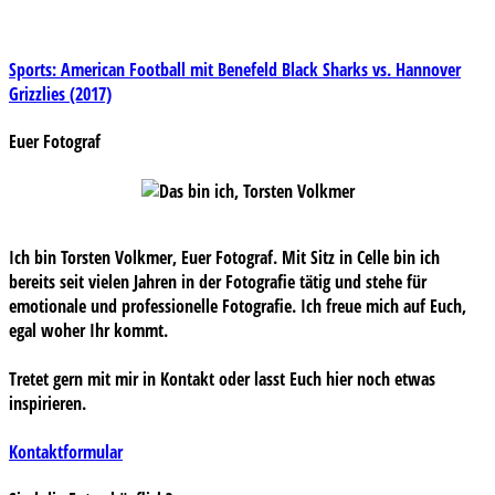
Beitragsnavigation
Sports: American Football mit Benefeld Black Sharks vs. Hannover
Grizzlies (2017)
Euer Fotograf
Ich bin Torsten Volkmer, Euer Fotograf. Mit Sitz in Celle bin ich
bereits seit vielen Jahren in der Fotografie tätig und stehe für
emotionale und professionelle Fotografie. Ich freue mich auf Euch,
egal woher Ihr kommt.
Tretet gern mit mir in Kontakt oder lasst Euch hier noch etwas
inspirieren.
Kontaktformular