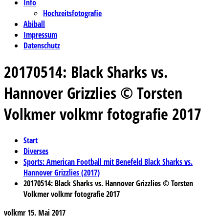
Info
Hochzeitsfotografie
Abiball
Impressum
Datenschutz
20170514: Black Sharks vs.
Hannover Grizzlies © Torsten
Volkmer volkmr fotografie 2017
Start
Diverses
Sports: American Football mit Benefeld Black Sharks vs.
Hannover Grizzlies (2017)
20170514: Black Sharks vs. Hannover Grizzlies © Torsten
Volkmer volkmr fotografie 2017
volkmr
15. Mai 2017