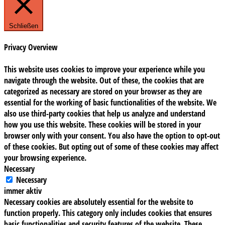
Schließen
Privacy Overview
This website uses cookies to improve your experience while you
navigate through the website. Out of these, the cookies that are
categorized as necessary are stored on your browser as they are
essential for the working of basic functionalities of the website. We
also use third-party cookies that help us analyze and understand
how you use this website. These cookies will be stored in your
browser only with your consent. You also have the option to opt-out
of these cookies. But opting out of some of these cookies may affect
your browsing experience.
Necessary
Necessary
immer aktiv
Necessary cookies are absolutely essential for the website to
function properly. This category only includes cookies that ensures
basic functionalities and security features of the website. These