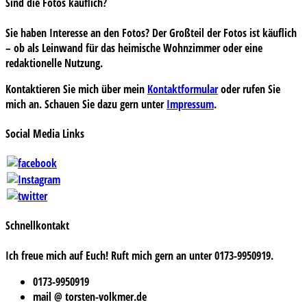
Sind die Fotos käuflich?
Sie haben Interesse an den Fotos? Der Großteil der Fotos ist käuflich
– ob als Leinwand für das heimische Wohnzimmer oder eine
redaktionelle Nutzung.
Kontaktieren Sie mich über mein
Kontaktformular
oder rufen Sie
mich an. Schauen Sie dazu gern unter
Impressum
.
Social Media Links
Schnellkontakt
Ich freue mich auf Euch! Ruft mich gern an unter 0173-9950919.
0173-9950919
mail @ torsten-volkmer.de