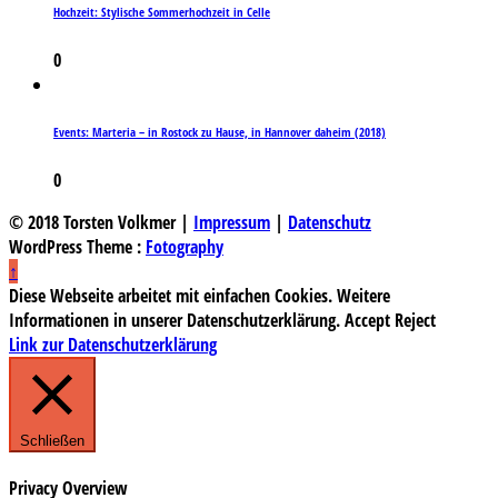
Hochzeit: Stylische Sommerhochzeit in Celle
0
Events: Marteria – in Rostock zu Hause, in Hannover daheim (2018)
0
© 2018 Torsten Volkmer |
Impressum
|
Datenschutz
WordPress Theme :
Fotography
↑
Diese Webseite arbeitet mit einfachen Cookies. Weitere
Informationen in unserer Datenschutzerklärung.
Accept
Reject
Link zur Datenschutzerklärung
Schließen
Privacy Overview