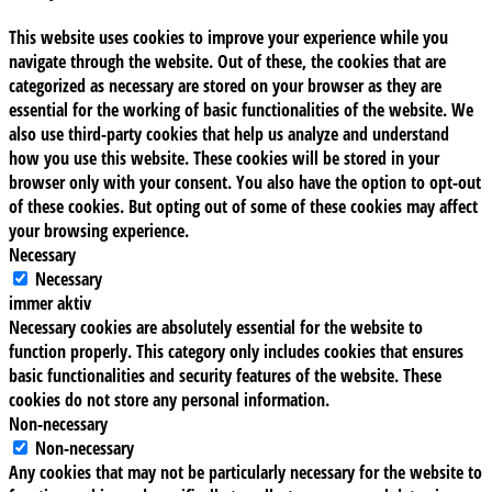
This website uses cookies to improve your experience while you
navigate through the website. Out of these, the cookies that are
categorized as necessary are stored on your browser as they are
essential for the working of basic functionalities of the website. We
also use third-party cookies that help us analyze and understand
how you use this website. These cookies will be stored in your
browser only with your consent. You also have the option to opt-out
of these cookies. But opting out of some of these cookies may affect
your browsing experience.
Necessary
Necessary
immer aktiv
Necessary cookies are absolutely essential for the website to
function properly. This category only includes cookies that ensures
basic functionalities and security features of the website. These
cookies do not store any personal information.
Non-necessary
Non-necessary
Any cookies that may not be particularly necessary for the website to