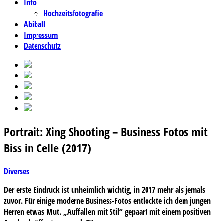
Info
Hochzeitsfotografie
Abiball
Impressum
Datenschutz
Portrait: Xing Shooting – Business Fotos mit
Biss in Celle (2017)
Diverses
Der erste Eindruck ist unheimlich wichtig, in 2017 mehr als jemals
zuvor. Für einige moderne Business-Fotos entlockte ich dem jungen
Herren etwas Mut. „Auffallen mit Stil“ gepaart mit einem positiven