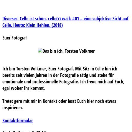
Beitragsnavigation
Diverses: Celle ist schön. celle(r) walk #01 – eine subjektive Sicht auf
Celle. Heute: Klein Hehlen. (2018)
Euer Fotograf
Ich bin Torsten Volkmer, Euer Fotograf. Mit Sitz in Celle bin ich
bereits seit vielen Jahren in der Fotografie tätig und stehe für
emotionale und professionelle Fotografie. Ich freue mich auf Euch,
egal woher Ihr kommt.
Tretet gern mit mir in Kontakt oder lasst Euch hier noch etwas
inspirieren.
Kontaktformular