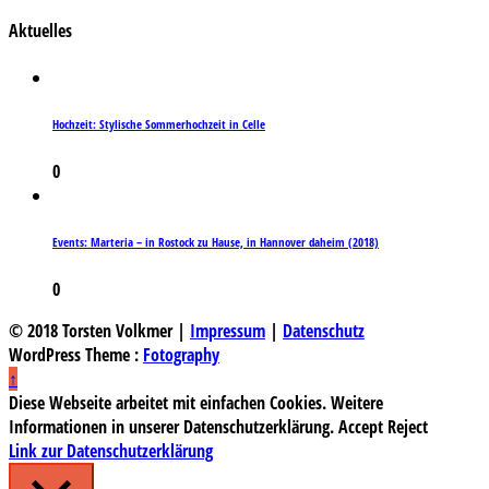
Aktuelles
Hochzeit: Stylische Sommerhochzeit in Celle
0
Events: Marteria – in Rostock zu Hause, in Hannover daheim (2018)
0
© 2018 Torsten Volkmer |
Impressum
|
Datenschutz
WordPress Theme :
Fotography
↑
Diese Webseite arbeitet mit einfachen Cookies. Weitere
Informationen in unserer Datenschutzerklärung.
Accept
Reject
Link zur Datenschutzerklärung