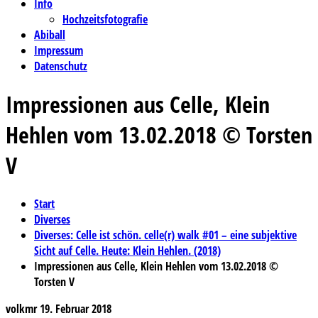
Info
Hochzeitsfotografie
Abiball
Impressum
Datenschutz
Impressionen aus Celle, Klein
Hehlen vom 13.02.2018 © Torsten
V
Start
Diverses
Diverses: Celle ist schön. celle(r) walk #01 – eine subjektive
Sicht auf Celle. Heute: Klein Hehlen. (2018)
Impressionen aus Celle, Klein Hehlen vom 13.02.2018 ©
Torsten V
volkmr
19. Februar 2018