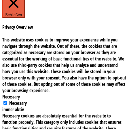
Schließen
Privacy Overview
This website uses cookies to improve your experience while you
navigate through the website. Out of these, the cookies that are
categorized as necessary are stored on your browser as they are
essential for the working of basic functionalities of the website. We
also use third-party cookies that help us analyze and understand
how you use this website. These cookies will be stored in your
browser only with your consent. You also have the option to opt-out
of these cookies. But opting out of some of these cookies may affect
your browsing experience.
Necessary
Necessary
immer aktiv
Necessary cookies are absolutely essential for the website to
function properly. This category only includes cookies that ensures
basic functionalities and security features of the website. These