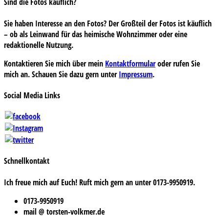
Sind die Fotos käuflich?
Sie haben Interesse an den Fotos? Der Großteil der Fotos ist käuflich
– ob als Leinwand für das heimische Wohnzimmer oder eine
redaktionelle Nutzung.
Kontaktieren Sie mich über mein
Kontaktformular
oder rufen Sie
mich an. Schauen Sie dazu gern unter
Impressum
.
Social Media Links
Schnellkontakt
Ich freue mich auf Euch! Ruft mich gern an unter 0173-9950919.
0173-9950919
mail @ torsten-volkmer.de