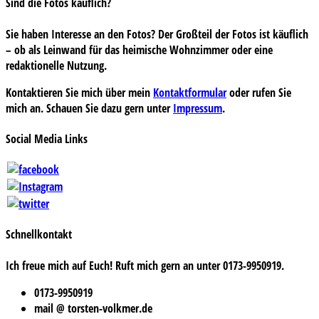
Sind die Fotos käuflich?
Sie haben Interesse an den Fotos? Der Großteil der Fotos ist käuflich
– ob als Leinwand für das heimische Wohnzimmer oder eine
redaktionelle Nutzung.
Kontaktieren Sie mich über mein
Kontaktformular
oder rufen Sie
mich an. Schauen Sie dazu gern unter
Impressum
.
Social Media Links
Schnellkontakt
Ich freue mich auf Euch! Ruft mich gern an unter 0173-9950919.
0173-9950919
mail @ torsten-volkmer.de