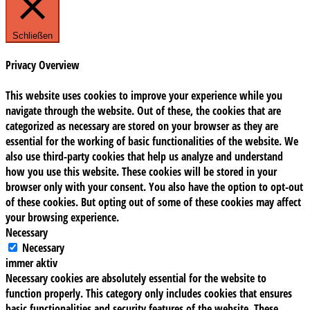
Schließen
Privacy Overview
This website uses cookies to improve your experience while you
navigate through the website. Out of these, the cookies that are
categorized as necessary are stored on your browser as they are
essential for the working of basic functionalities of the website. We
also use third-party cookies that help us analyze and understand
how you use this website. These cookies will be stored in your
browser only with your consent. You also have the option to opt-out
of these cookies. But opting out of some of these cookies may affect
your browsing experience.
Necessary
Necessary
immer aktiv
Necessary cookies are absolutely essential for the website to
function properly. This category only includes cookies that ensures
basic functionalities and security features of the website. These