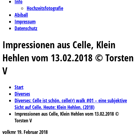
Info
Hochzeitsfotografie
Abiball
Impressum
Datenschutz
Impressionen aus Celle, Klein
Hehlen vom 13.02.2018 © Torsten
V
Start
Diverses
Diverses: Celle ist schön. celle(r) walk #01 – eine subjektive
Sicht auf Celle. Heute: Klein Hehlen. (2018)
Impressionen aus Celle, Klein Hehlen vom 13.02.2018 ©
Torsten V
volkmr
19. Februar 2018