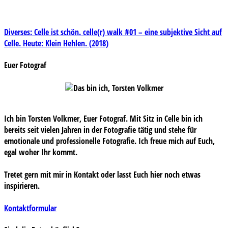
Beitragsnavigation
Diverses: Celle ist schön. celle(r) walk #01 – eine subjektive Sicht auf
Celle. Heute: Klein Hehlen. (2018)
Euer Fotograf
Ich bin Torsten Volkmer, Euer Fotograf. Mit Sitz in Celle bin ich
bereits seit vielen Jahren in der Fotografie tätig und stehe für
emotionale und professionelle Fotografie. Ich freue mich auf Euch,
egal woher Ihr kommt.
Tretet gern mit mir in Kontakt oder lasst Euch hier noch etwas
inspirieren.
Kontaktformular