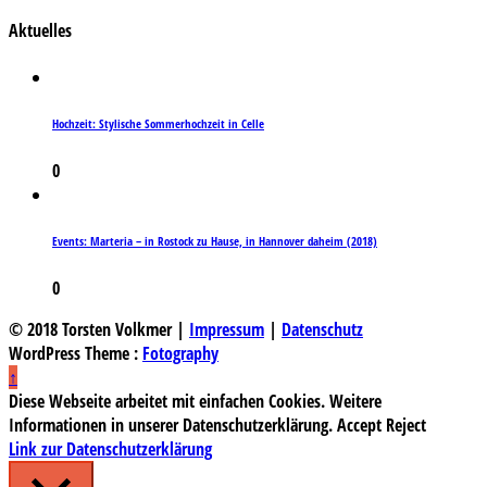
Aktuelles
Hochzeit: Stylische Sommerhochzeit in Celle
0
Events: Marteria – in Rostock zu Hause, in Hannover daheim (2018)
0
© 2018 Torsten Volkmer |
Impressum
|
Datenschutz
WordPress Theme :
Fotography
↑
Diese Webseite arbeitet mit einfachen Cookies. Weitere
Informationen in unserer Datenschutzerklärung.
Accept
Reject
Link zur Datenschutzerklärung