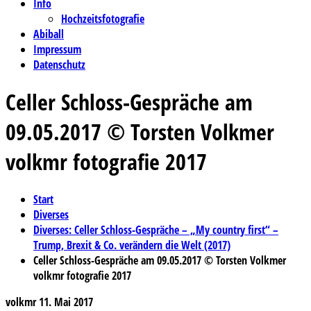
Info
Hochzeitsfotografie
Abiball
Impressum
Datenschutz
Celler Schloss-Gespräche am
09.05.2017 © Torsten Volkmer
volkmr fotografie 2017
Start
Diverses
Diverses: Celler Schloss-Gespräche – „My country first“ –
Trump, Brexit & Co. verändern die Welt (2017)
Celler Schloss-Gespräche am 09.05.2017 © Torsten Volkmer
volkmr fotografie 2017
volkmr
11. Mai 2017