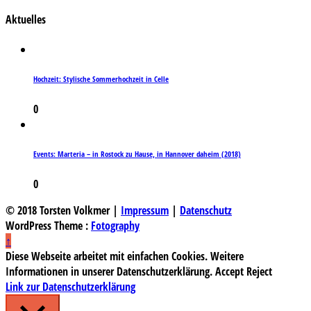
Aktuelles
Hochzeit: Stylische Sommerhochzeit in Celle
0
Events: Marteria – in Rostock zu Hause, in Hannover daheim (2018)
0
© 2018 Torsten Volkmer |
Impressum
|
Datenschutz
WordPress Theme :
Fotography
↑
Diese Webseite arbeitet mit einfachen Cookies. Weitere
Informationen in unserer Datenschutzerklärung.
Accept
Reject
Link zur Datenschutzerklärung