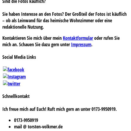
Sind die Fotos käuflich?
Sie haben Interesse an den Fotos? Der Großteil der Fotos ist käuflich
– ob als Leinwand für das heimische Wohnzimmer oder eine
redaktionelle Nutzung.
Kontaktieren Sie mich über mein
Kontaktformular
oder rufen Sie
mich an. Schauen Sie dazu gern unter
Impressum
.
Social Media Links
Schnellkontakt
Ich freue mich auf Euch! Ruft mich gern an unter 0173-9950919.
0173-9950919
mail @ torsten-volkmer.de