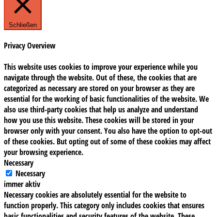
Schließen
Privacy Overview
This website uses cookies to improve your experience while you
navigate through the website. Out of these, the cookies that are
categorized as necessary are stored on your browser as they are
essential for the working of basic functionalities of the website. We
also use third-party cookies that help us analyze and understand
how you use this website. These cookies will be stored in your
browser only with your consent. You also have the option to opt-out
of these cookies. But opting out of some of these cookies may affect
your browsing experience.
Necessary
Necessary
immer aktiv
Necessary cookies are absolutely essential for the website to
function properly. This category only includes cookies that ensures
basic functionalities and security features of the website. These