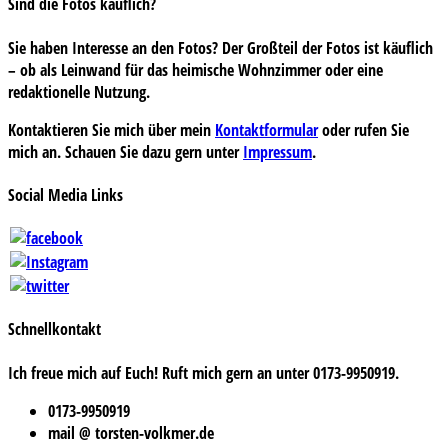
Sind die Fotos käuflich?
Sie haben Interesse an den Fotos? Der Großteil der Fotos ist käuflich
– ob als Leinwand für das heimische Wohnzimmer oder eine
redaktionelle Nutzung.
Kontaktieren Sie mich über mein
Kontaktformular
oder rufen Sie
mich an. Schauen Sie dazu gern unter
Impressum
.
Social Media Links
Schnellkontakt
Ich freue mich auf Euch! Ruft mich gern an unter 0173-9950919.
0173-9950919
mail @ torsten-volkmer.de