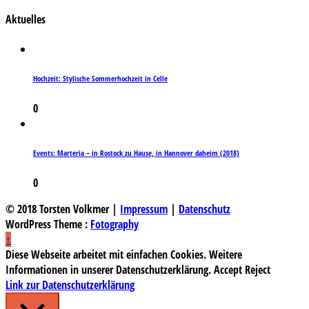
Aktuelles
Hochzeit: Stylische Sommerhochzeit in Celle
0
Events: Marteria – in Rostock zu Hause, in Hannover daheim (2018)
0
© 2018 Torsten Volkmer |
Impressum
|
Datenschutz
WordPress Theme :
Fotography
↑
Diese Webseite arbeitet mit einfachen Cookies. Weitere
Informationen in unserer Datenschutzerklärung.
Accept
Reject
Link zur Datenschutzerklärung