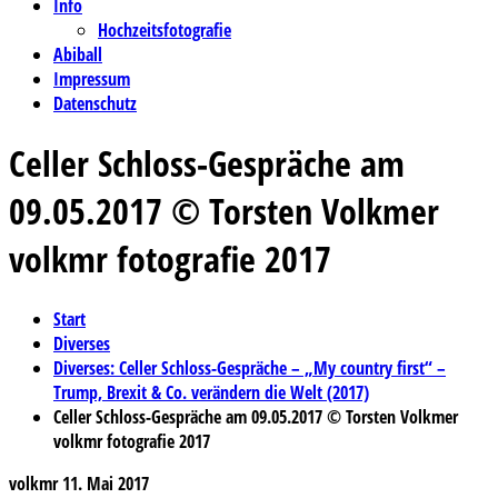
Info
Hochzeitsfotografie
Abiball
Impressum
Datenschutz
Celler Schloss-Gespräche am
09.05.2017 © Torsten Volkmer
volkmr fotografie 2017
Start
Diverses
Diverses: Celler Schloss-Gespräche – „My country first“ –
Trump, Brexit & Co. verändern die Welt (2017)
Celler Schloss-Gespräche am 09.05.2017 © Torsten Volkmer
volkmr fotografie 2017
volkmr
11. Mai 2017