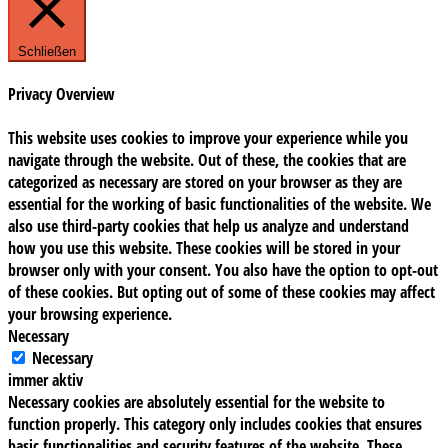
Schließen
Privacy Overview
This website uses cookies to improve your experience while you
navigate through the website. Out of these, the cookies that are
categorized as necessary are stored on your browser as they are
essential for the working of basic functionalities of the website. We
also use third-party cookies that help us analyze and understand
how you use this website. These cookies will be stored in your
browser only with your consent. You also have the option to opt-out
of these cookies. But opting out of some of these cookies may affect
your browsing experience.
Necessary
Necessary
immer aktiv
Necessary cookies are absolutely essential for the website to
function properly. This category only includes cookies that ensures
basic functionalities and security features of the website. These