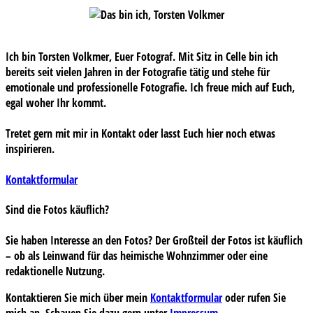
Ich bin Torsten Volkmer, Euer Fotograf. Mit Sitz in Celle bin ich
bereits seit vielen Jahren in der Fotografie tätig und stehe für
emotionale und professionelle Fotografie. Ich freue mich auf Euch,
egal woher Ihr kommt.
Tretet gern mit mir in Kontakt oder lasst Euch hier noch etwas
inspirieren.
Kontaktformular
Sind die Fotos käuflich?
Sie haben Interesse an den Fotos? Der Großteil der Fotos ist käuflich
– ob als Leinwand für das heimische Wohnzimmer oder eine
redaktionelle Nutzung.
Kontaktieren Sie mich über mein
Kontaktformular
oder rufen Sie
mich an. Schauen Sie dazu gern unter
Impressum
.