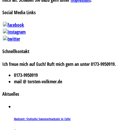
Social Media Links
Schnellkontakt
Ich freue mich auf Euch! Ruft mich gern an unter 0173-9950919.
0173-9950919
mail @ torsten-volkmer.de
Aktuelles
Hochzeit: Stylische Sommerhochzeit in Celle