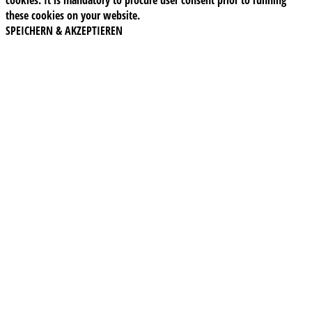
these cookies on your website.
SPEICHERN & AKZEPTIEREN