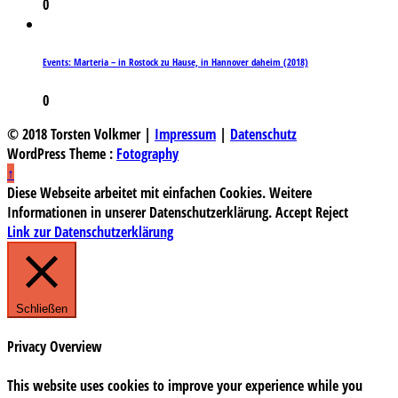
0
Events: Marteria – in Rostock zu Hause, in Hannover daheim (2018)
0
© 2018 Torsten Volkmer |
Impressum
|
Datenschutz
WordPress Theme :
Fotography
↑
Diese Webseite arbeitet mit einfachen Cookies. Weitere
Informationen in unserer Datenschutzerklärung.
Accept
Reject
Link zur Datenschutzerklärung
Schließen
Privacy Overview
This website uses cookies to improve your experience while you