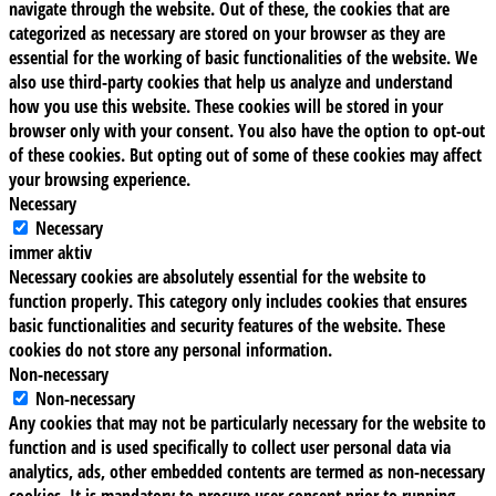
navigate through the website. Out of these, the cookies that are
categorized as necessary are stored on your browser as they are
essential for the working of basic functionalities of the website. We
also use third-party cookies that help us analyze and understand
how you use this website. These cookies will be stored in your
browser only with your consent. You also have the option to opt-out
of these cookies. But opting out of some of these cookies may affect
your browsing experience.
Necessary
Necessary
immer aktiv
Necessary cookies are absolutely essential for the website to
function properly. This category only includes cookies that ensures
basic functionalities and security features of the website. These
cookies do not store any personal information.
Non-necessary
Non-necessary
Any cookies that may not be particularly necessary for the website to
function and is used specifically to collect user personal data via
analytics, ads, other embedded contents are termed as non-necessary
cookies. It is mandatory to procure user consent prior to running