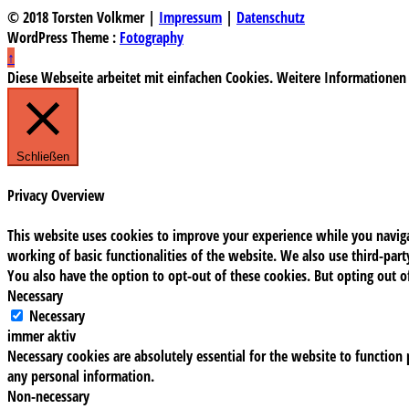
© 2018 Torsten Volkmer |
Impressum
|
Datenschutz
WordPress Theme :
Fotography
↑
Diese Webseite arbeitet mit einfachen Cookies. Weitere Informationen
Schließen
Privacy Overview
This website uses cookies to improve your experience while you navigat
working of basic functionalities of the website. We also use third-pa
You also have the option to opt-out of these cookies. But opting out 
Necessary
Necessary
immer aktiv
Necessary cookies are absolutely essential for the website to function 
any personal information.
Non-necessary