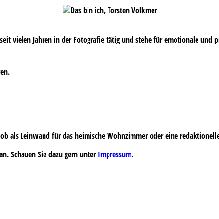
s seit vielen Jahren in der Fotografie tätig und stehe für emotionale und 
ren.
 – ob als Leinwand für das heimische Wohnzimmer oder eine redaktionell
an. Schauen Sie dazu gern unter
Impressum
.