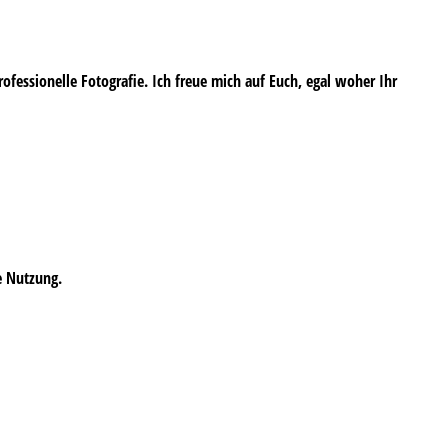
professionelle Fotografie. Ich freue mich auf Euch, egal woher Ihr
e Nutzung.