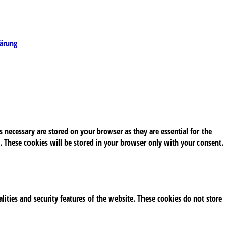
lärung
 necessary are stored on your browser as they are essential for the
. These cookies will be stored in your browser only with your consent.
alities and security features of the website. These cookies do not store