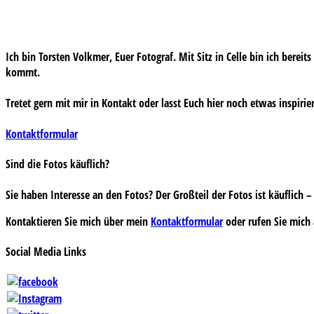
Ich bin Torsten Volkmer, Euer Fotograf. Mit Sitz in Celle bin ich bereit
kommt.
Tretet gern mit mir in Kontakt oder lasst Euch hier noch etwas inspirie
Kontaktformular
Sind die Fotos käuflich?
Sie haben Interesse an den Fotos? Der Großteil der Fotos ist käuflich
Kontaktieren Sie mich über mein
Kontaktformular
oder rufen Sie mich 
Social Media Links