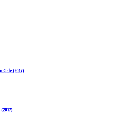
n Celle (2017)
 (2017)