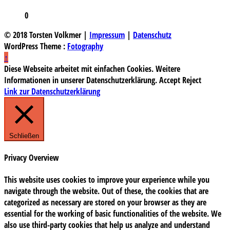
0
© 2018 Torsten Volkmer |
Impressum
|
Datenschutz
WordPress Theme :
Fotography
↑
Diese Webseite arbeitet mit einfachen Cookies. Weitere
Informationen in unserer Datenschutzerklärung.
Accept
Reject
Link zur Datenschutzerklärung
Schließen
Privacy Overview
This website uses cookies to improve your experience while you
navigate through the website. Out of these, the cookies that are
categorized as necessary are stored on your browser as they are
essential for the working of basic functionalities of the website. We
also use third-party cookies that help us analyze and understand