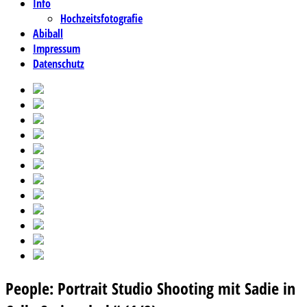
Info
Hochzeitsfotografie
Abiball
Impressum
Datenschutz
People: Portrait Studio Shooting mit Sadie in