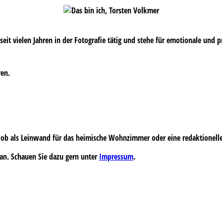
s seit vielen Jahren in der Fotografie tätig und stehe für emotionale und 
ren.
 – ob als Leinwand für das heimische Wohnzimmer oder eine redaktionell
an. Schauen Sie dazu gern unter
Impressum
.