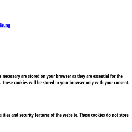
lärung
 necessary are stored on your browser as they are essential for the
. These cookies will be stored in your browser only with your consent.
alities and security features of the website. These cookies do not store