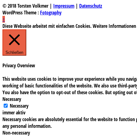
© 2018 Torsten Volkmer |
Impressum
|
Datenschutz
WordPress Theme :
Fotography
↑
Diese Webseite arbeitet mit einfachen Cookies. Weitere Informationen
Schließen
Privacy Overview
This website uses cookies to improve your experience while you navigat
working of basic functionalities of the website. We also use third-pa
You also have the option to opt-out of these cookies. But opting out 
Necessary
Necessary
immer aktiv
Necessary cookies are absolutely essential for the website to function 
any personal information.
Non-necessary