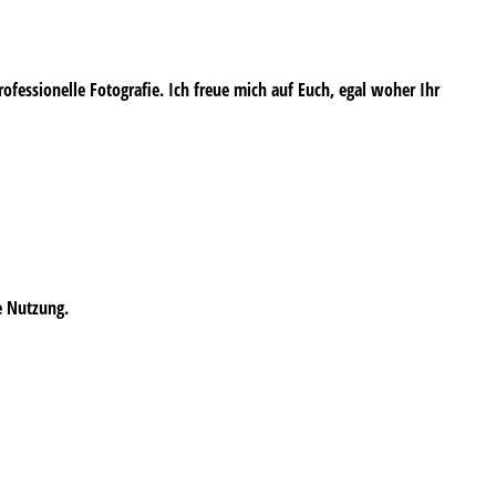
professionelle Fotografie. Ich freue mich auf Euch, egal woher Ihr
e Nutzung.