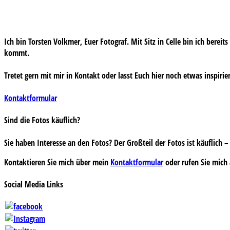
Ich bin Torsten Volkmer, Euer Fotograf. Mit Sitz in Celle bin ich bereit
kommt.
Tretet gern mit mir in Kontakt oder lasst Euch hier noch etwas inspirie
Kontaktformular
Sind die Fotos käuflich?
Sie haben Interesse an den Fotos? Der Großteil der Fotos ist käuflich
Kontaktieren Sie mich über mein
Kontaktformular
oder rufen Sie mich 
Social Media Links