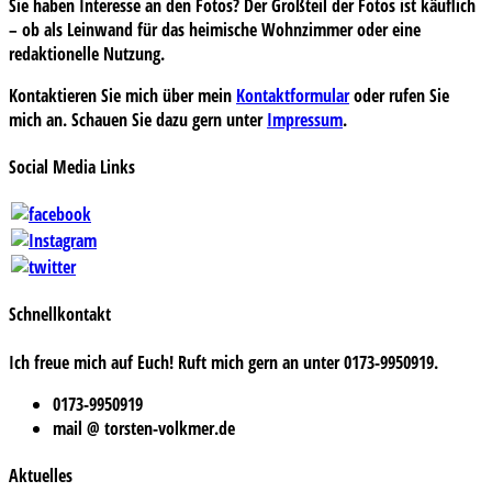
Sie haben Interesse an den Fotos? Der Großteil der Fotos ist käuflich
– ob als Leinwand für das heimische Wohnzimmer oder eine
redaktionelle Nutzung.
Kontaktieren Sie mich über mein
Kontaktformular
oder rufen Sie
mich an. Schauen Sie dazu gern unter
Impressum
.
Social Media Links
Schnellkontakt
Ich freue mich auf Euch! Ruft mich gern an unter 0173-9950919.
0173-9950919
mail @ torsten-volkmer.de
Aktuelles