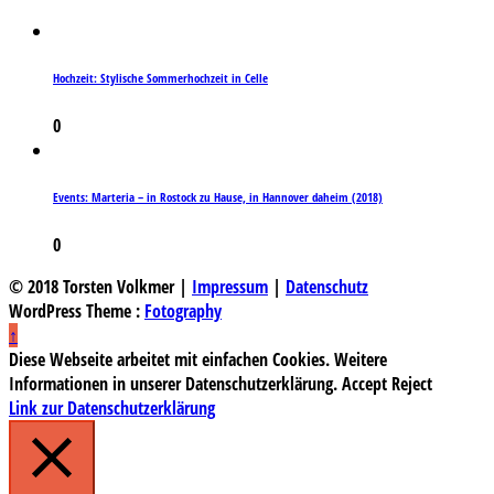
Hochzeit: Stylische Sommerhochzeit in Celle
0
Events: Marteria – in Rostock zu Hause, in Hannover daheim (2018)
0
© 2018 Torsten Volkmer |
Impressum
|
Datenschutz
WordPress Theme :
Fotography
↑
Diese Webseite arbeitet mit einfachen Cookies. Weitere
Informationen in unserer Datenschutzerklärung.
Accept
Reject
Link zur Datenschutzerklärung