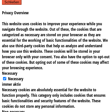
Schließen
Privacy Overview
This website uses cookies to improve your experience while you
navigate through the website. Out of these, the cookies that are
categorized as necessary are stored on your browser as they are
essential for the working of basic functionalities of the website. We
also use third-party cookies that help us analyze and understand
how you use this website. These cookies will be stored in your
browser only with your consent. You also have the option to opt-out
of these cookies. But opting out of some of these cookies may affect
your browsing experience.
Necessary
Necessary
immer aktiv
Necessary cookies are absolutely essential for the website to
function properly. This category only includes cookies that ensures
basic functionalities and security features of the website. These
cookies do not store any personal information.
Non-necessary