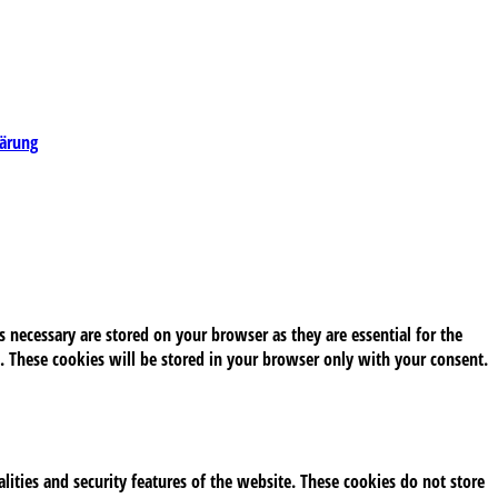
lärung
 necessary are stored on your browser as they are essential for the
. These cookies will be stored in your browser only with your consent.
alities and security features of the website. These cookies do not store