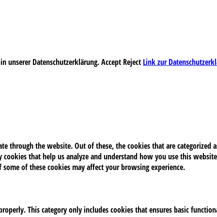
 in unserer Datenschutzerklärung.
Accept
Reject
Link zur Datenschutzerk
e through the website. Out of these, the cookies that are categorized as
rty cookies that help us analyze and understand how you use this website
of some of these cookies may affect your browsing experience.
properly. This category only includes cookies that ensures basic function