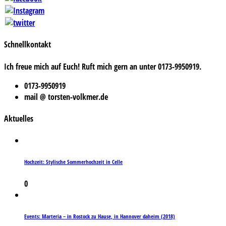
Schnellkontakt
Ich freue mich auf Euch! Ruft mich gern an unter 0173-9950919.
0173-9950919
mail @ torsten-volkmer.de
Aktuelles
Hochzeit: Stylische Sommerhochzeit in Celle
0
Events: Marteria – in Rostock zu Hause, in Hannover daheim (2018)