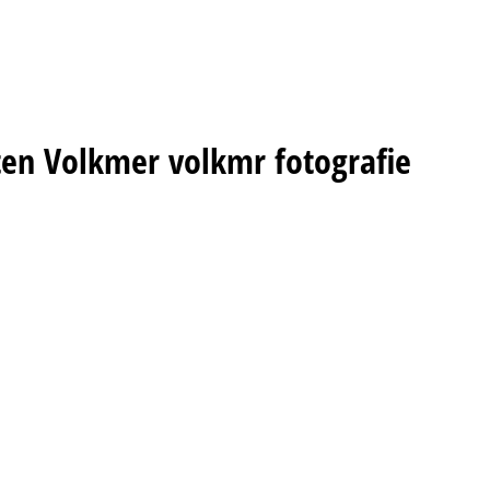
ten Volkmer volkmr fotografie