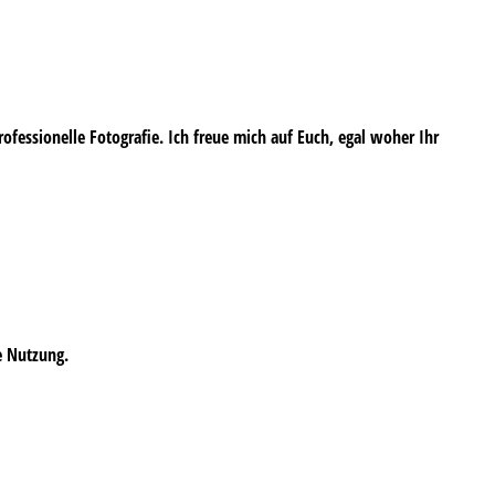
professionelle Fotografie. Ich freue mich auf Euch, egal woher Ihr
e Nutzung.