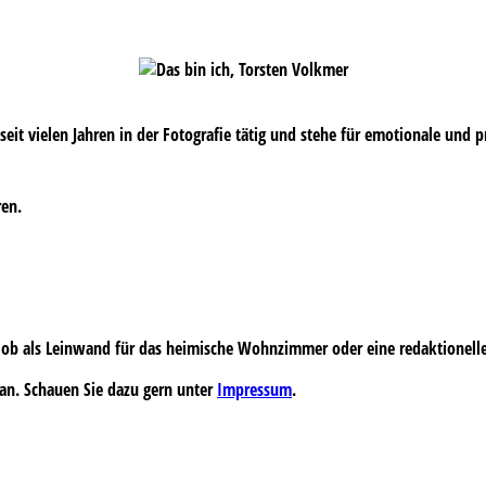
s seit vielen Jahren in der Fotografie tätig und stehe für emotionale und 
ren.
 – ob als Leinwand für das heimische Wohnzimmer oder eine redaktionell
an. Schauen Sie dazu gern unter
Impressum
.