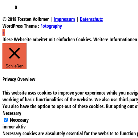
0
© 2018 Torsten Volkmer |
Impressum
|
Datenschutz
WordPress Theme :
Fotography
↑
Diese Webseite arbeitet mit einfachen Cookies. Weitere Informationen
Schließen
Privacy Overview
This website uses cookies to improve your experience while you navigat
working of basic functionalities of the website. We also use third-pa
You also have the option to opt-out of these cookies. But opting out 
Necessary
Necessary
immer aktiv
Necessary cookies are absolutely essential for the website to function 