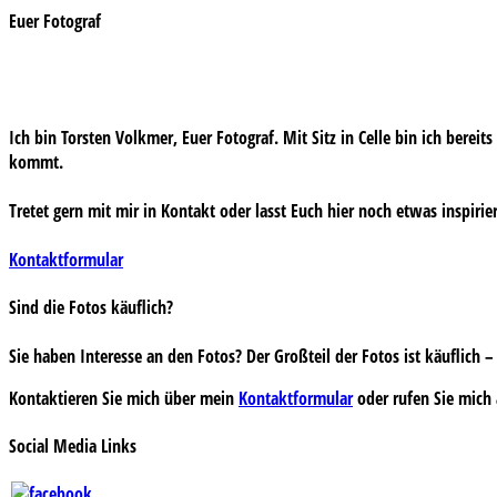
Euer Fotograf
Ich bin Torsten Volkmer, Euer Fotograf. Mit Sitz in Celle bin ich bereit
kommt.
Tretet gern mit mir in Kontakt oder lasst Euch hier noch etwas inspirie
Kontaktformular
Sind die Fotos käuflich?
Sie haben Interesse an den Fotos? Der Großteil der Fotos ist käuflich
Kontaktieren Sie mich über mein
Kontaktformular
oder rufen Sie mich 
Social Media Links