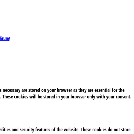
lärung
 necessary are stored on your browser as they are essential for the
. These cookies will be stored in your browser only with your consent.
alities and security features of the website. These cookies do not store