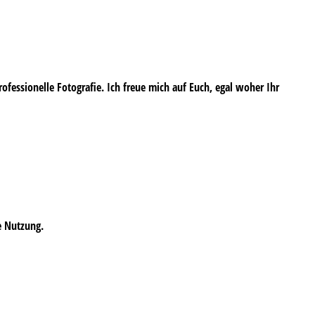
professionelle Fotografie. Ich freue mich auf Euch, egal woher Ihr
e Nutzung.