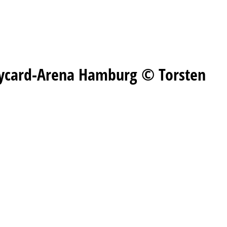
laycard-Arena Hamburg © Torsten