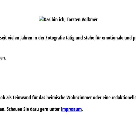
s seit vielen Jahren in der Fotografie tätig und stehe für emotionale und 
ren.
 – ob als Leinwand für das heimische Wohnzimmer oder eine redaktionell
an. Schauen Sie dazu gern unter
Impressum
.