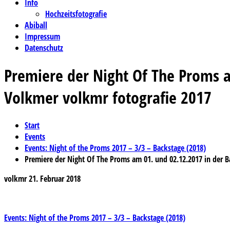
Info
Hochzeitsfotografie
Abiball
Impressum
Datenschutz
Premiere der Night Of The Proms 
Volkmer volkmr fotografie 2017
Start
Events
Events: Night of the Proms 2017 – 3/3 – Backstage (2018)
Premiere der Night Of The Proms am 01. und 02.12.2017 in der 
volkmr
21. Februar 2018
Beitragsnavigation
Events: Night of the Proms 2017 – 3/3 – Backstage (2018)