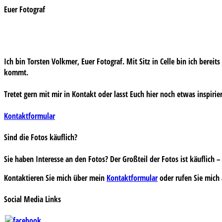
Euer Fotograf
Ich bin Torsten Volkmer, Euer Fotograf. Mit Sitz in Celle bin ich bereit
kommt.
Tretet gern mit mir in Kontakt oder lasst Euch hier noch etwas inspirie
Kontaktformular
Sind die Fotos käuflich?
Sie haben Interesse an den Fotos? Der Großteil der Fotos ist käuflich
Kontaktieren Sie mich über mein
Kontaktformular
oder rufen Sie mich 
Social Media Links