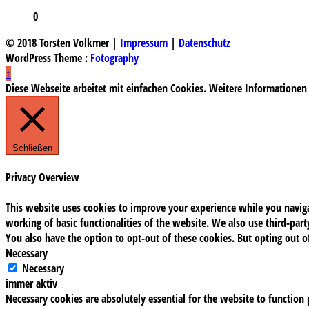
0
© 2018 Torsten Volkmer |
Impressum
|
Datenschutz
WordPress Theme :
Fotography
↑
Diese Webseite arbeitet mit einfachen Cookies. Weitere Informationen
Schließen
Privacy Overview
This website uses cookies to improve your experience while you navigat
working of basic functionalities of the website. We also use third-pa
You also have the option to opt-out of these cookies. But opting out 
Necessary
Necessary
immer aktiv
Necessary cookies are absolutely essential for the website to function 