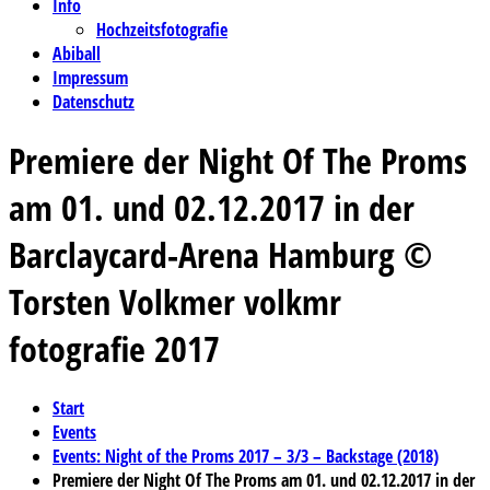
Info
Hochzeitsfotografie
Abiball
Impressum
Datenschutz
Premiere der Night Of The Proms
am 01. und 02.12.2017 in der
Barclaycard-Arena Hamburg ©
Torsten Volkmer volkmr
fotografie 2017
Start
Events
Events: Night of the Proms 2017 – 3/3 – Backstage (2018)
Premiere der Night Of The Proms am 01. und 02.12.2017 in der