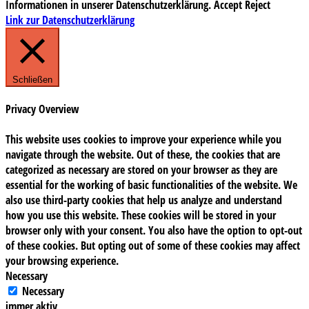
Informationen in unserer Datenschutzerklärung.
Accept
Reject
Link zur Datenschutzerklärung
Schließen
Privacy Overview
This website uses cookies to improve your experience while you
navigate through the website. Out of these, the cookies that are
categorized as necessary are stored on your browser as they are
essential for the working of basic functionalities of the website. We
also use third-party cookies that help us analyze and understand
how you use this website. These cookies will be stored in your
browser only with your consent. You also have the option to opt-out
of these cookies. But opting out of some of these cookies may affect
your browsing experience.
Necessary
Necessary
immer aktiv