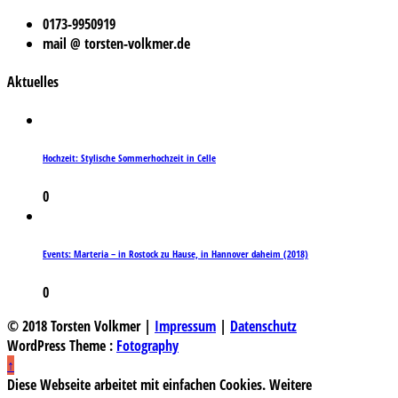
0173-9950919
mail @ torsten-volkmer.de
Aktuelles
Hochzeit: Stylische Sommerhochzeit in Celle
0
Events: Marteria – in Rostock zu Hause, in Hannover daheim (2018)
0
© 2018 Torsten Volkmer |
Impressum
|
Datenschutz
WordPress Theme :
Fotography
↑
Diese Webseite arbeitet mit einfachen Cookies. Weitere