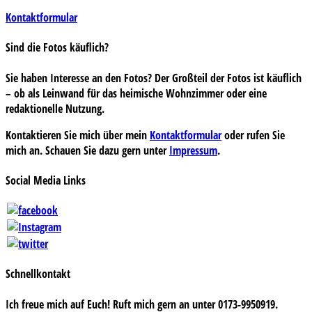
Kontaktformular
Sind die Fotos käuflich?
Sie haben Interesse an den Fotos? Der Großteil der Fotos ist käuflich
– ob als Leinwand für das heimische Wohnzimmer oder eine
redaktionelle Nutzung.
Kontaktieren Sie mich über mein
Kontaktformular
oder rufen Sie
mich an. Schauen Sie dazu gern unter
Impressum
.
Social Media Links
Schnellkontakt
Ich freue mich auf Euch! Ruft mich gern an unter 0173-9950919.