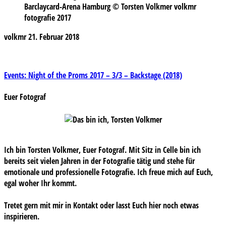
Barclaycard-Arena Hamburg © Torsten Volkmer volkmr
fotografie 2017
volkmr
21. Februar 2018
Beitragsnavigation
Events: Night of the Proms 2017 – 3/3 – Backstage (2018)
Euer Fotograf
Ich bin Torsten Volkmer, Euer Fotograf. Mit Sitz in Celle bin ich
bereits seit vielen Jahren in der Fotografie tätig und stehe für
emotionale und professionelle Fotografie. Ich freue mich auf Euch,
egal woher Ihr kommt.
Tretet gern mit mir in Kontakt oder lasst Euch hier noch etwas
inspirieren.