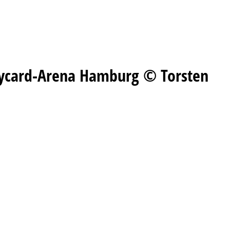
laycard-Arena Hamburg © Torsten