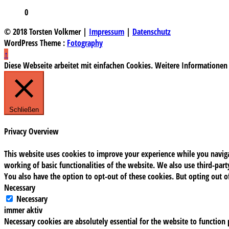
0
© 2018 Torsten Volkmer |
Impressum
|
Datenschutz
WordPress Theme :
Fotography
↑
Diese Webseite arbeitet mit einfachen Cookies. Weitere Informationen
Schließen
Privacy Overview
This website uses cookies to improve your experience while you navigat
working of basic functionalities of the website. We also use third-pa
You also have the option to opt-out of these cookies. But opting out 
Necessary
Necessary
immer aktiv
Necessary cookies are absolutely essential for the website to function 