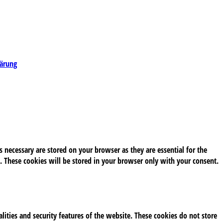
lärung
 necessary are stored on your browser as they are essential for the
. These cookies will be stored in your browser only with your consent.
alities and security features of the website. These cookies do not store