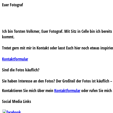
Euer Fotograf
Ich bin Torsten Volkmer, Euer Fotograf. Mit Sitz in Celle bin ich bereit
kommt.
Tretet gern mit mir in Kontakt oder lasst Euch hier noch etwas inspirie
Kontaktformular
Sind die Fotos käuflich?
Sie haben Interesse an den Fotos? Der Großteil der Fotos ist käuflich
Kontaktieren Sie mich über mein
Kontaktformular
oder rufen Sie mich 
Social Media Links