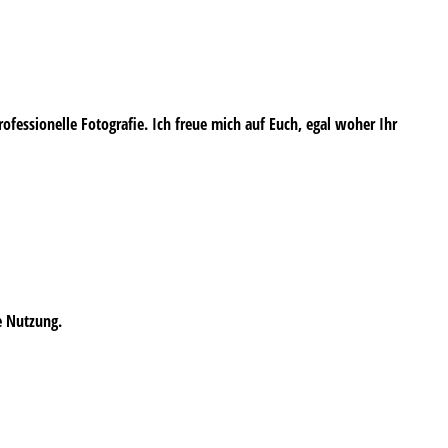
professionelle Fotografie. Ich freue mich auf Euch, egal woher Ihr
e Nutzung.