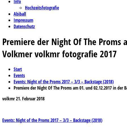
Info
Hochzeitsfotografie
Abiball
Impressum
Datenschutz
Premiere der Night Of The Proms 
Volkmer volkmr fotografie 2017
Start
Events
Events: Night of the Proms 2017 – 3/3 – Backstage (2018)
Premiere der Night Of The Proms am 01. und 02.12.2017 in der 
volkmr
21. Februar 2018
Beitragsnavigation
Events: Night of the Proms 2017 – 3/3 – Backstage (2018)