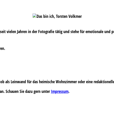
s seit vielen Jahren in der Fotografie tätig und stehe für emotionale und 
ren.
 – ob als Leinwand für das heimische Wohnzimmer oder eine redaktionell
an. Schauen Sie dazu gern unter
Impressum
.