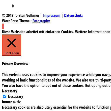
0
© 2018 Torsten Volkmer |
Impressum
|
Datenschutz
WordPress Theme :
Fotography
↑
Diese Webseite arbeitet mit einfachen Cookies. Weitere Informationen
Schließen
Privacy Overview
This website uses cookies to improve your experience while you navigat
working of basic functionalities of the website. We also use third-pa
You also have the option to opt-out of these cookies. But opting out 
Necessary
Necessary
immer aktiv
Necessary cookies are absolutely essential for the website to function 