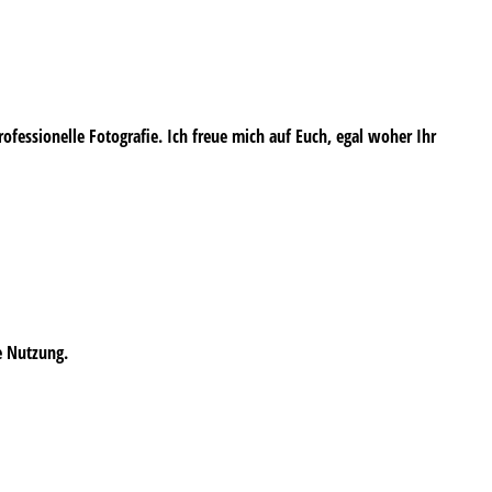
professionelle Fotografie. Ich freue mich auf Euch, egal woher Ihr
e Nutzung.