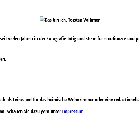
s seit vielen Jahren in der Fotografie tätig und stehe für emotionale und 
ren.
 – ob als Leinwand für das heimische Wohnzimmer oder eine redaktionell
an. Schauen Sie dazu gern unter
Impressum
.