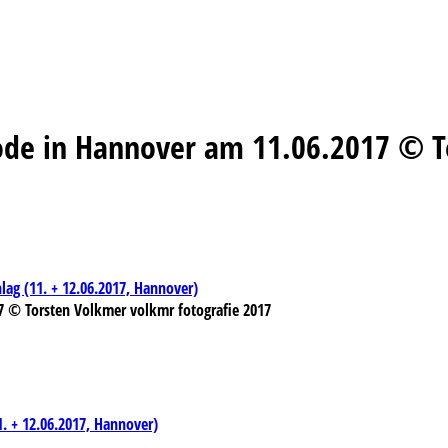
Mode in Hannover am 11.06.2017 © T
ag (11. + 12.06.2017, Hannover)
7 © Torsten Volkmer volkmr fotografie 2017
. + 12.06.2017, Hannover)