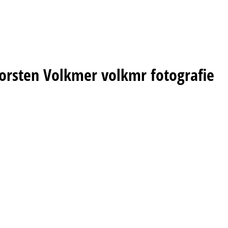
orsten Volkmer volkmr fotografie