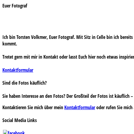
Euer Fotograf
Ich bin Torsten Volkmer, Euer Fotograf. Mit Sitz in Celle bin ich bereit
kommt.
Tretet gern mit mir in Kontakt oder lasst Euch hier noch etwas inspirie
Kontaktformular
Sind die Fotos käuflich?
Sie haben Interesse an den Fotos? Der Großteil der Fotos ist käuflich
Kontaktieren Sie mich über mein
Kontaktformular
oder rufen Sie mich 
Social Media Links