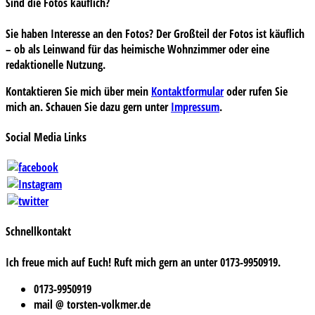
Sind die Fotos käuflich?
Sie haben Interesse an den Fotos? Der Großteil der Fotos ist käuflich
– ob als Leinwand für das heimische Wohnzimmer oder eine
redaktionelle Nutzung.
Kontaktieren Sie mich über mein
Kontaktformular
oder rufen Sie
mich an. Schauen Sie dazu gern unter
Impressum
.
Social Media Links
Schnellkontakt
Ich freue mich auf Euch! Ruft mich gern an unter 0173-9950919.
0173-9950919
mail @ torsten-volkmer.de