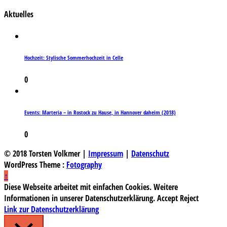
Aktuelles
Hochzeit: Stylische Sommerhochzeit in Celle
0
Events: Marteria – in Rostock zu Hause, in Hannover daheim (2018)
0
© 2018 Torsten Volkmer |
Impressum
|
Datenschutz
WordPress Theme :
Fotography
↑
Diese Webseite arbeitet mit einfachen Cookies. Weitere
Informationen in unserer Datenschutzerklärung.
Accept
Reject
Link zur Datenschutzerklärung