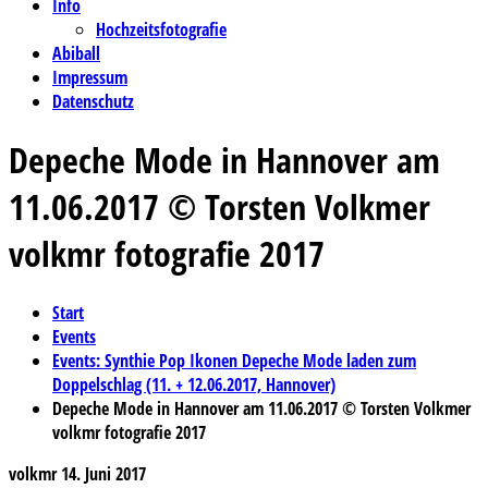
Info
Hochzeitsfotografie
Abiball
Impressum
Datenschutz
Depeche Mode in Hannover am
11.06.2017 © Torsten Volkmer
volkmr fotografie 2017
Start
Events
Events: Synthie Pop Ikonen Depeche Mode laden zum
Doppelschlag (11. + 12.06.2017, Hannover)
Depeche Mode in Hannover am 11.06.2017 © Torsten Volkmer
volkmr fotografie 2017
volkmr
14. Juni 2017