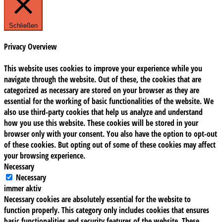
Schließen
Privacy Overview
This website uses cookies to improve your experience while you
navigate through the website. Out of these, the cookies that are
categorized as necessary are stored on your browser as they are
essential for the working of basic functionalities of the website. We
also use third-party cookies that help us analyze and understand
how you use this website. These cookies will be stored in your
browser only with your consent. You also have the option to opt-out
of these cookies. But opting out of some of these cookies may affect
your browsing experience.
Necessary
Necessary
immer aktiv
Necessary cookies are absolutely essential for the website to
function properly. This category only includes cookies that ensures
basic functionalities and security features of the website. These