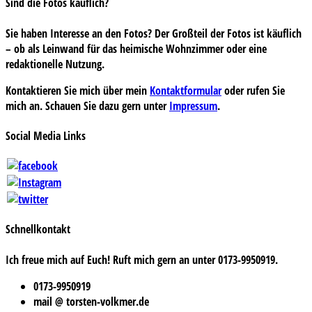
Sind die Fotos käuflich?
Sie haben Interesse an den Fotos? Der Großteil der Fotos ist käuflich
– ob als Leinwand für das heimische Wohnzimmer oder eine
redaktionelle Nutzung.
Kontaktieren Sie mich über mein
Kontaktformular
oder rufen Sie
mich an. Schauen Sie dazu gern unter
Impressum
.
Social Media Links
Schnellkontakt
Ich freue mich auf Euch! Ruft mich gern an unter 0173-9950919.
0173-9950919
mail @ torsten-volkmer.de