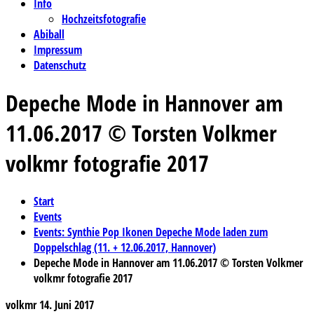
Info
Hochzeitsfotografie
Abiball
Impressum
Datenschutz
Depeche Mode in Hannover am
11.06.2017 © Torsten Volkmer
volkmr fotografie 2017
Start
Events
Events: Synthie Pop Ikonen Depeche Mode laden zum
Doppelschlag (11. + 12.06.2017, Hannover)
Depeche Mode in Hannover am 11.06.2017 © Torsten Volkmer
volkmr fotografie 2017
volkmr
14. Juni 2017