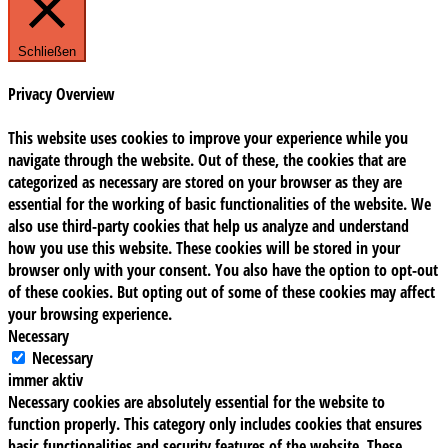
Schließen
Privacy Overview
This website uses cookies to improve your experience while you
navigate through the website. Out of these, the cookies that are
categorized as necessary are stored on your browser as they are
essential for the working of basic functionalities of the website. We
also use third-party cookies that help us analyze and understand
how you use this website. These cookies will be stored in your
browser only with your consent. You also have the option to opt-out
of these cookies. But opting out of some of these cookies may affect
your browsing experience.
Necessary
Necessary
immer aktiv
Necessary cookies are absolutely essential for the website to
function properly. This category only includes cookies that ensures
basic functionalities and security features of the website. These