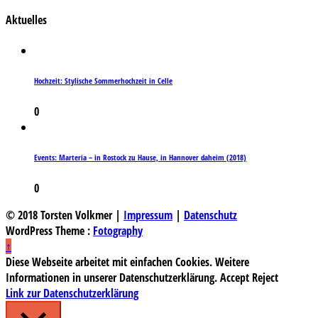
Aktuelles
Hochzeit: Stylische Sommerhochzeit in Celle
0
Events: Marteria – in Rostock zu Hause, in Hannover daheim (2018)
0
© 2018 Torsten Volkmer |
Impressum
|
Datenschutz
WordPress Theme :
Fotography
↑
Diese Webseite arbeitet mit einfachen Cookies. Weitere
Informationen in unserer Datenschutzerklärung.
Accept
Reject
Link zur Datenschutzerklärung