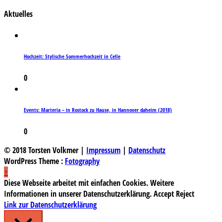
Aktuelles
Hochzeit: Stylische Sommerhochzeit in Celle
0
Events: Marteria – in Rostock zu Hause, in Hannover daheim (2018)
0
© 2018 Torsten Volkmer |
Impressum
|
Datenschutz
WordPress Theme :
Fotography
↑
Diese Webseite arbeitet mit einfachen Cookies. Weitere
Informationen in unserer Datenschutzerklärung.
Accept
Reject
Link zur Datenschutzerklärung