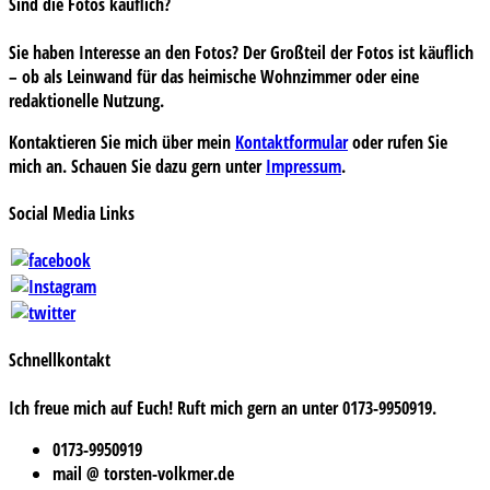
Sind die Fotos käuflich?
Sie haben Interesse an den Fotos? Der Großteil der Fotos ist käuflich
– ob als Leinwand für das heimische Wohnzimmer oder eine
redaktionelle Nutzung.
Kontaktieren Sie mich über mein
Kontaktformular
oder rufen Sie
mich an. Schauen Sie dazu gern unter
Impressum
.
Social Media Links
Schnellkontakt
Ich freue mich auf Euch! Ruft mich gern an unter 0173-9950919.
0173-9950919
mail @ torsten-volkmer.de