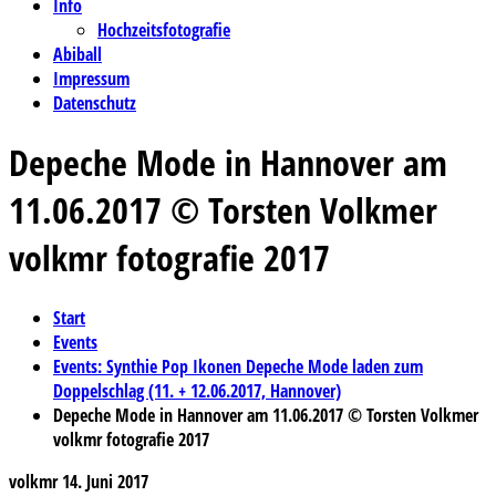
Info
Hochzeitsfotografie
Abiball
Impressum
Datenschutz
Depeche Mode in Hannover am
11.06.2017 © Torsten Volkmer
volkmr fotografie 2017
Start
Events
Events: Synthie Pop Ikonen Depeche Mode laden zum
Doppelschlag (11. + 12.06.2017, Hannover)
Depeche Mode in Hannover am 11.06.2017 © Torsten Volkmer
volkmr fotografie 2017
volkmr
14. Juni 2017