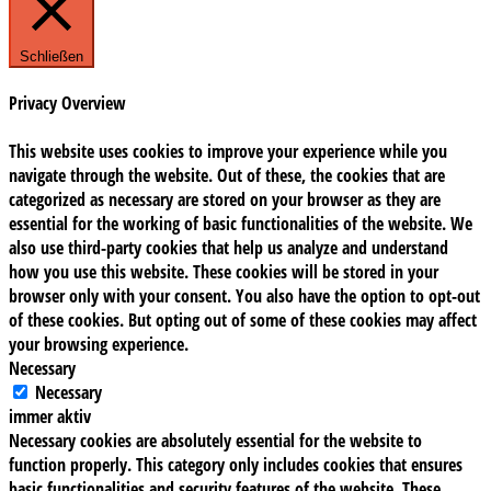
Schließen
Privacy Overview
This website uses cookies to improve your experience while you
navigate through the website. Out of these, the cookies that are
categorized as necessary are stored on your browser as they are
essential for the working of basic functionalities of the website. We
also use third-party cookies that help us analyze and understand
how you use this website. These cookies will be stored in your
browser only with your consent. You also have the option to opt-out
of these cookies. But opting out of some of these cookies may affect
your browsing experience.
Necessary
Necessary
immer aktiv
Necessary cookies are absolutely essential for the website to
function properly. This category only includes cookies that ensures
basic functionalities and security features of the website. These