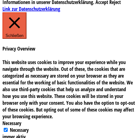
Informationen in unserer Datenschutzerklärung.
Accept
Reject
Link zur Datenschutzerklärung
Schließen
Privacy Overview
This website uses cookies to improve your experience while you
navigate through the website. Out of these, the cookies that are
categorized as necessary are stored on your browser as they are
essential for the working of basic functionalities of the website. We
also use third-party cookies that help us analyze and understand
how you use this website. These cookies will be stored in your
browser only with your consent. You also have the option to opt-out
of these cookies. But opting out of some of these cookies may affect
your browsing experience.
Necessary
Necessary
immer aktiv