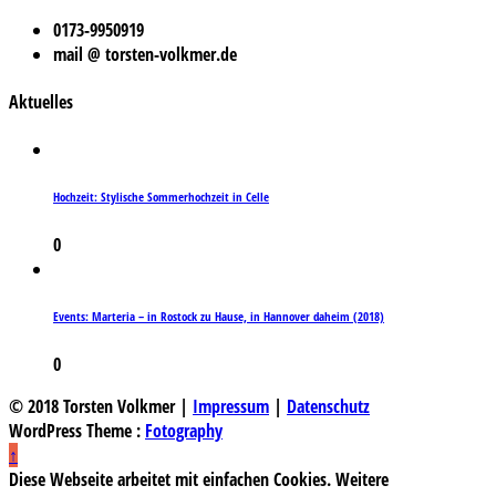
0173-9950919
mail @ torsten-volkmer.de
Aktuelles
Hochzeit: Stylische Sommerhochzeit in Celle
0
Events: Marteria – in Rostock zu Hause, in Hannover daheim (2018)
0
© 2018 Torsten Volkmer |
Impressum
|
Datenschutz
WordPress Theme :
Fotography
↑
Diese Webseite arbeitet mit einfachen Cookies. Weitere