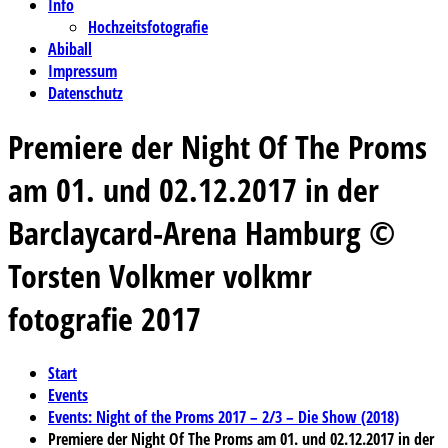
Info
Hochzeitsfotografie
Abiball
Impressum
Datenschutz
Premiere der Night Of The Proms
am 01. und 02.12.2017 in der
Barclaycard-Arena Hamburg ©
Torsten Volkmer volkmr
fotografie 2017
Start
Events
Events: Night of the Proms 2017 – 2/3 – Die Show (2018)
Premiere der Night Of The Proms am 01. und 02.12.2017 in der