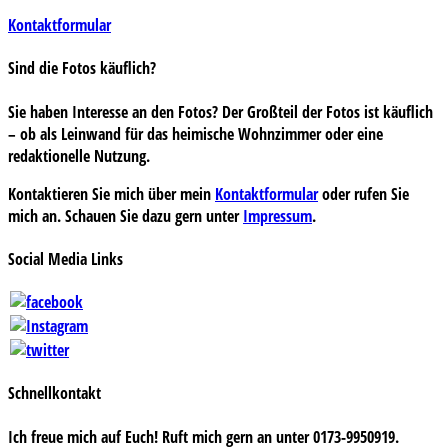
Kontaktformular
Sind die Fotos käuflich?
Sie haben Interesse an den Fotos? Der Großteil der Fotos ist käuflich
– ob als Leinwand für das heimische Wohnzimmer oder eine
redaktionelle Nutzung.
Kontaktieren Sie mich über mein
Kontaktformular
oder rufen Sie
mich an. Schauen Sie dazu gern unter
Impressum
.
Social Media Links
Schnellkontakt
Ich freue mich auf Euch! Ruft mich gern an unter 0173-9950919.