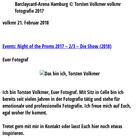
Barclaycard-Arena Hamburg © Torsten Volkmer volkmr
fotografie 2017
volkmr
21. Februar 2018
Beitragsnavigation
Events: Night of the Proms 2017 – 2/3 – Die Show (2018)
Euer Fotograf
Ich bin Torsten Volkmer, Euer Fotograf. Mit Sitz in Celle bin ich
bereits seit vielen Jahren in der Fotografie tätig und stehe für
emotionale und professionelle Fotografie. Ich freue mich auf Euch,
egal woher Ihr kommt.
Tretet gern mit mir in Kontakt oder lasst Euch hier noch etwas
inspirieren.